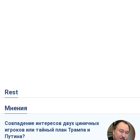
Rest
Мнения
Совпадение интересов двух циничных
игроков или тайный план Трампа и
Путина?