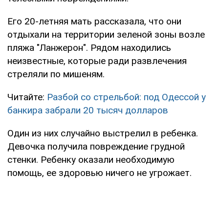
Его 20-летняя мать рассказала, что они
отдыхали на территории зеленой зоны возле
пляжа "Ланжерон". Рядом находились
неизвестные, которые ради развлечения
стреляли по мишеням.
Читайте:
Разбой со стрельбой: под Одессой у
банкира забрали 20 тысяч долларов
Один из них случайно выстрелил в ребенка.
Девочка получила повреждение грудной
стенки. Ребенку оказали необходимую
помощь, ее здоровью ничего не угрожает.