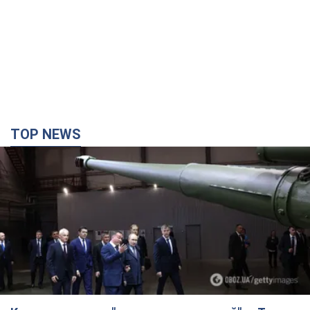
TOP NEWS