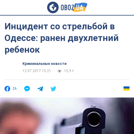
Инцидент со стрельбой в
Одессе: ранен двухлетний
ребенок
Криминальные новости
12.07.2017 15:21
15,9 т.
26