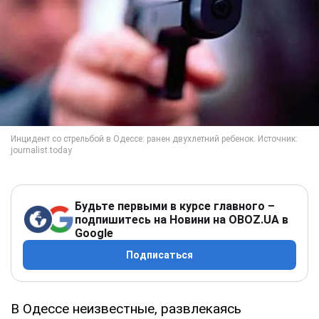
Будьте первыми в курсе главного –
подпишитесь на Новини на OBOZ.UA в
Google
Подписаться
В Одессе неизвестные, развлекаясь