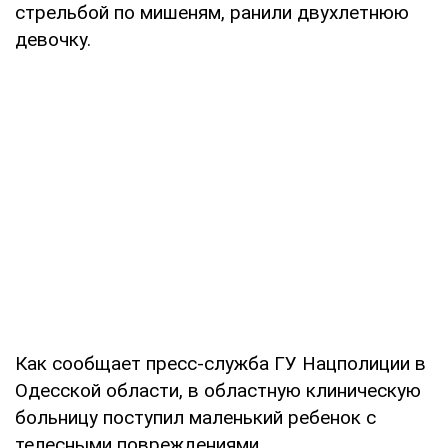
стрельбой по мишеням, ранили двухлетнюю
девочку.
Как сообщает пресс-служба ГУ Нацполиции в
Одесской области, в областную клиническую
больницу поступил маленький ребенок с
телесными повреждениями.