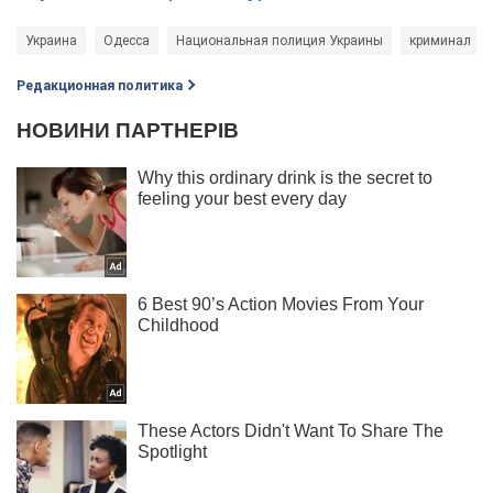
Украина
Одесса
Национальная полиция Украины
криминал
Редакционная политика