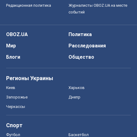
Редакционная политика
Журналисты OBOZ.UA на месте
событий
OBOZ.UA
Политика
Мир
Расследования
Блоги
Общество
Регионы Украины
Киев
Харьков
Запорожье
Днепр
Черкассы
Спорт
Футбол
Баскетбол