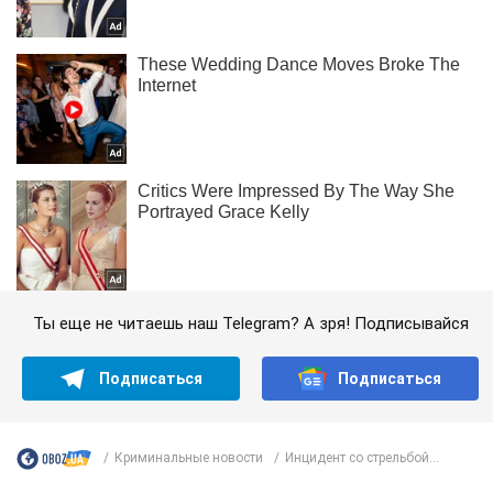
Ты еще не читаешь наш Telegram? А зря! Подписывайся
Подписаться
Подписаться
Криминальные новости
Инцидент со стрельбой...