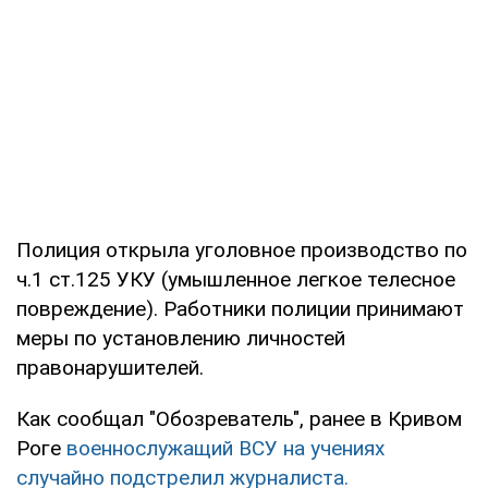
Полиция открыла уголовное производство по
ч.1 ст.125 УКУ (умышленное легкое телесное
повреждение). Работники полиции принимают
меры по установлению личностей
правонарушителей.
Как сообщал "Обозреватель", ранее в Кривом
Роге
военнослужащий ВСУ на учениях
случайно подстрелил журналиста.