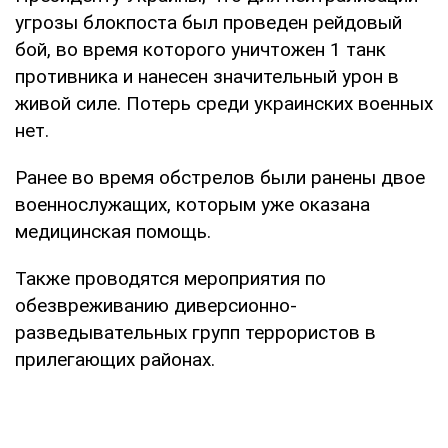
угрозы блокпоста был проведен рейдовый
бой, во время которого уничтожен 1 танк
противника и нанесен значительный урон в
живой силе. Потерь среди украинских военных
нет.
Ранее во время обстрелов были ранены двое
военнослужащих, которым уже оказана
медицинская помощь.
Также проводятся мероприятия по
обезвреживанию диверсионно-
разведывательных групп террористов в
прилегающих районах.