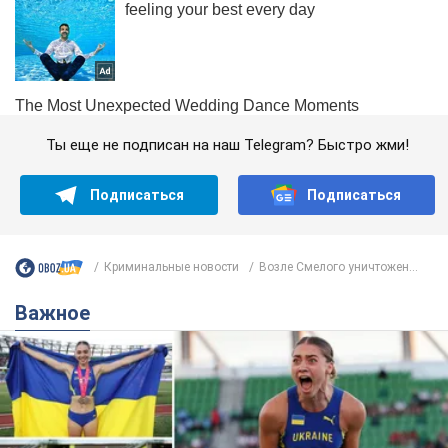
Ты еще не подписан на наш Telegram? Быстро жми!
Подписаться
Подписаться
Криминальные новости
Возле Смелого уничтожен...
Важное