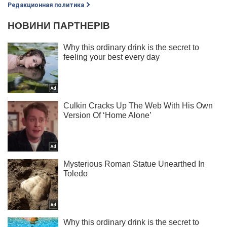
Редакционная политика