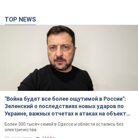
TOP NEWS
"Война будет все более ощутимой в России":
Зеленский о последствиях новых ударов по
Украине, важных отчетах и атаках на объекты
противника. Видео
Более 300 тысяч семей в Одессе и области остались без
электричества