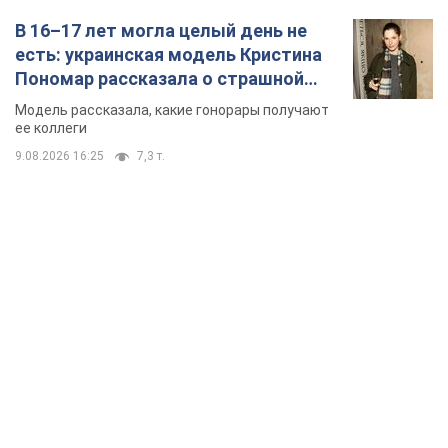
В 16–17 лет могла целый день не
есть: украинская модель Кристина
Пономар рассказала о страшной
стороне модельной карьеры
Модель рассказала, какие гонорары получают
ее коллеги
9.08.2026 16:25
7,3 т.