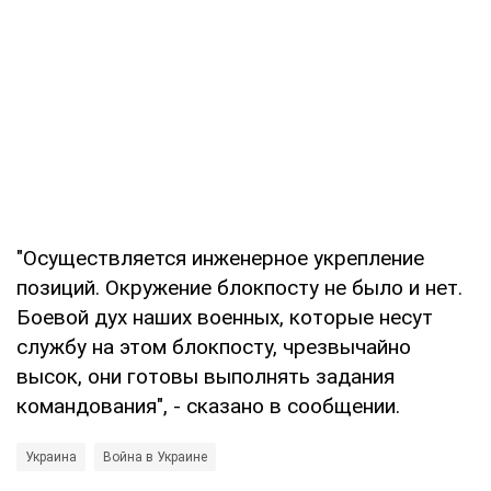
"Осуществляется инженерное укрепление
позиций. Окружение блокпосту не было и нет.
Боевой дух наших военных, которые несут
службу на этом блокпосту, чрезвычайно
высок, они готовы выполнять задания
командования", - сказано в сообщении.
Украина
Война в Украине