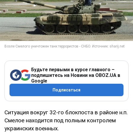
Будьте первыми в курсе главного –
подпишитесь на Новини на OBOZ.UA в
Google
Подписаться
Ситуация вокруг 32-го блокпоста в районе н.п.
Смелое находится под полным контролем
украинских военных.