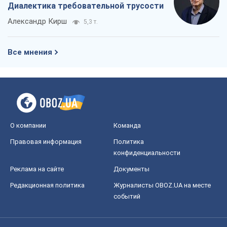
Диалектика требовательной трусости
Александр Кирш
5,3 т.
Все мнения
О компании
Команда
Правовая информация
Политика
конфиденциальности
Реклама на сайте
Документы
Редакционная политика
Журналисты OBOZ.UA на месте
событий