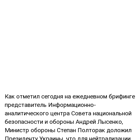
Как отметил сегодня на ежедневном брифинге
представитель Информационно-
аналитического центра Совета национальной
безопасности и обороны Андрей Лысенко,
Министр обороны Степан Полторак доложил
Президенту Украины, что для нейтрализации