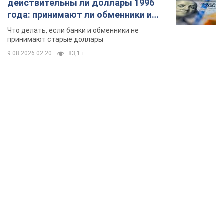
TOP NEWS