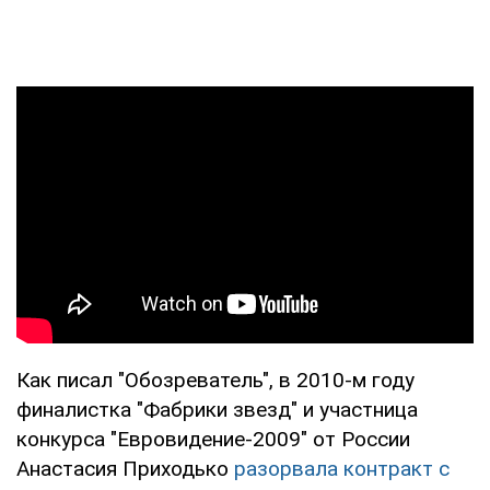
Как писал "Обозреватель", в 2010-м году
финалистка "Фабрики звезд" и участница
конкурса "Евровидение-2009" от России
Анастасия Приходько
разорвала контракт с