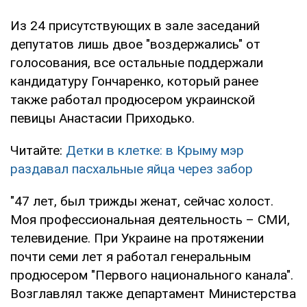
Из 24 присутствующих в зале заседаний
депутатов лишь двое "воздержались" от
голосования, все остальные поддержали
кандидатуру Гончаренко, который ранее
также работал продюсером украинской
певицы Анастасии Приходько.
Читайте:
Детки в клетке: в Крыму мэр
раздавал пасхальные яйца через забор
"47 лет, был трижды женат, сейчас холост.
Моя профессиональная деятельность – СМИ,
телевидение. При Украине на протяжении
почти семи лет я работал генеральным
продюсером "Первого национального канала".
Возглавлял также департамент Министерства