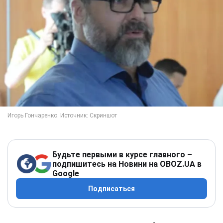
Будьте первыми в курсе главного –
подпишитесь на Новини на OBOZ.UA в
Google
Подписаться