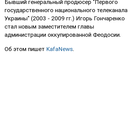
Бывший генеральный продюсер "Первого
государственного национального телеканала
Украины" (2003 - 2009 гг.) Игорь Гончаренко
стал новым заместителем главы
администрации оккупированной Феодосии.
Об этом пишет
KafaNews
.