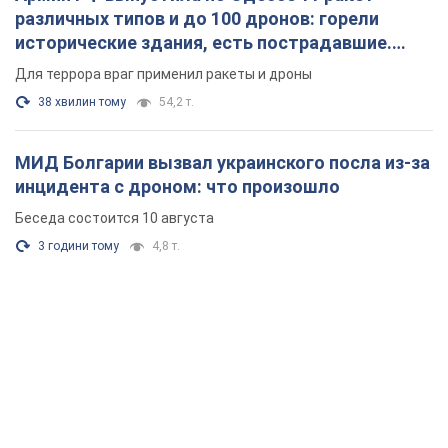
Беседа состоится 10 августа
3 години тому
4,8 т.