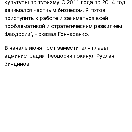
культуры по туризму. С 2011 года по 2014 год
занимался частным бизнесом. Я готов
приступить к работе и заниматься всей
проблематикой и стратегическим развитием
Феодосии", - сказал Гончаренко.
В начале июня пост заместителя главы
администрации Феодосии покинул Руслан
Зиядинов.