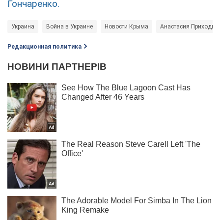
Гончаренко.
Украина
Война в Украине
Новости Крыма
Анастасия Приходьк
Редакционная политика