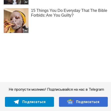
Не пропусти молнию! Подписывайся на нас в Telegram
Подписаться
Подписаться
Криминальные новости
Ситуация на дорогах...
Важное