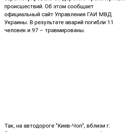
происшествий. Об этом сообщает
официальный сайт Управления ГАИ МВД
Украины. В результате аварий погибли 11
человек и 97 – травмированы.
Так, на автодороге "Киев-Чоп", вблизи г.