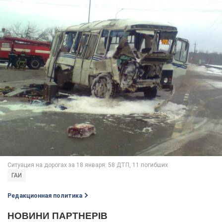
ГАИ
Редакционная политика