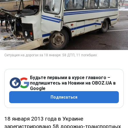
Будьте первыми в курсе главного –
подпишитесь на Новини на OBOZ.UA в
Google
Подписаться
18 января 2013 года в Украине
зарегистрировано 58 дорожно-транспортных