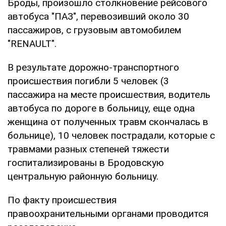
Броды, произошло столкновение рейсового
автобуса "ПАЗ", перевозивший около 30
пассажиров, с грузовым автомобилем
"RENAULT".
В результате дорожно-транспортного
происшествия погибли 5 человек (3
пассажира на месте происшествия, водитель
автобуса по дороге в больницу, еще одна
женщина от полученных травм скончалась в
больнице), 10 человек пострадали, которые с
травмами разных степеней тяжести
госпитализированы в Бродовскую
центральную районную больницу.
По факту происшествия
правоохранительными органами проводится