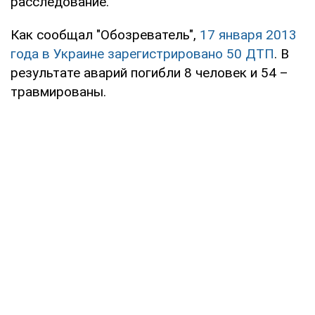
расследование.
Как сообщал "Обозреватель",
17 января 2013
года в Украине зарегистрировано 50 ДТП
. В
результате аварий погибли 8 человек и 54 –
травмированы.