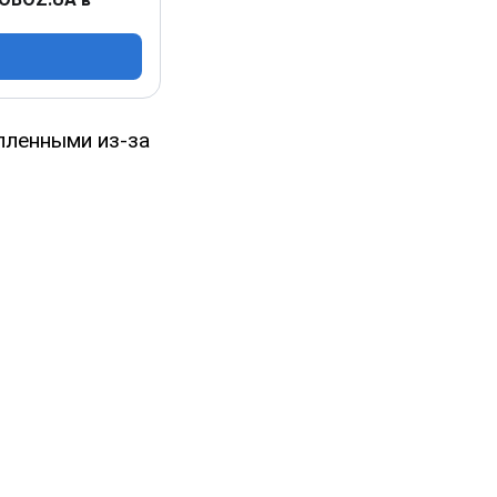
опленными из-за