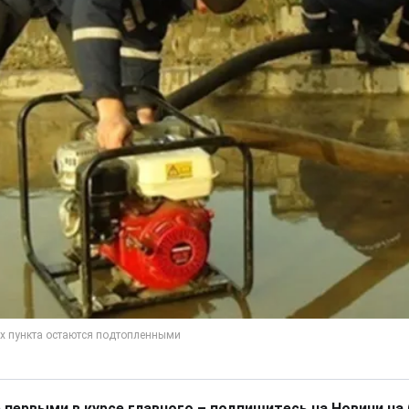
 первыми в курсе главного – подпишитесь на Новини на