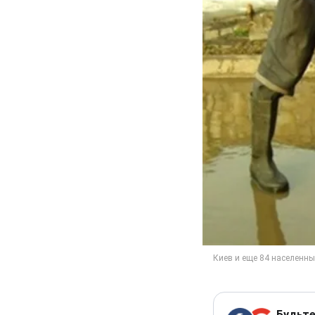
Будьте