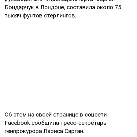
Бондарчук в Лондоне, составила около 75
тысяч фунтов стерлингов.
Об этом на своей странице в соцсети
Facebook сообщила пресс-секретарь
генпрокурора Лариса Сарган.