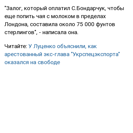
"Залог, который оплатил С.Бондарчук, чтобы
еще попить чая с молоком в пределах
Лондона, составила около 75 000 фунтов
стерлингов", - написала она.
Читайте:
У Луценко объяснили, как
арестованный экс-глава "Укрспецэкспорта"
оказался на свободе