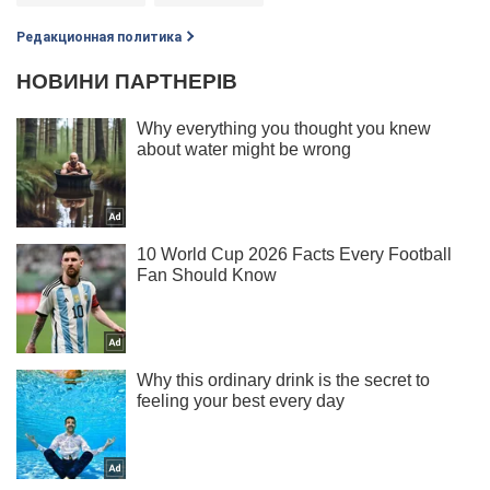
Редакционная политика