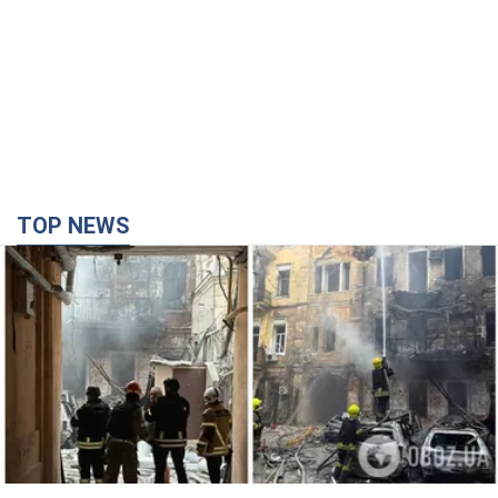
TOP NEWS