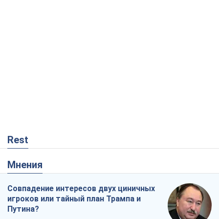
Rest
Мнения
Совпадение интересов двух циничных
игроков или тайный план Трампа и
Путина?