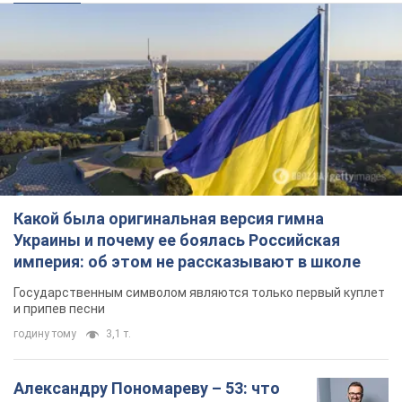
Какой была оригинальная версия гимна
Украины и почему ее боялась Российская
империя: об этом не рассказывают в школе
Государственным символом являются только первый куплет
и припев песни
годину тому
3,1 т.
Александру Пономареву – 53: что