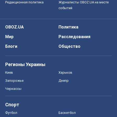
Редакционная политика
Журналисты OBOZ.UA на месте
событий
OBOZ.UA
Политика
Мир
Расследования
Блоги
Общество
Регионы Украины
Киев
Харьков
Запорожье
Днепр
Черкассы
Спорт
Футбол
Баскетбол