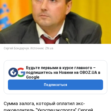
Будьте первыми в курсе главного –
подпишитесь на Новини на OBOZ.UA в
Google
Подписаться
Сумма залога, который оплатил экс-
руководитель "Укрспецэкспорта" Сергей