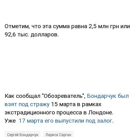
Отметим, что эта сумма равна 2,5 млн грн или
92,6 тыс. долларов.
Как сообщал "Обозреватель",
Бондарчук был
взят под стражу
15 марта в рамках
экстрадиционного процесса в Лондоне.
Уже
17 марта его выпустили под залог
.
Сергей Бондарчук
Лариса Сарган