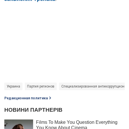
Украина
Партия регионов
Специализированная антикоррупционная
Редакционная политика