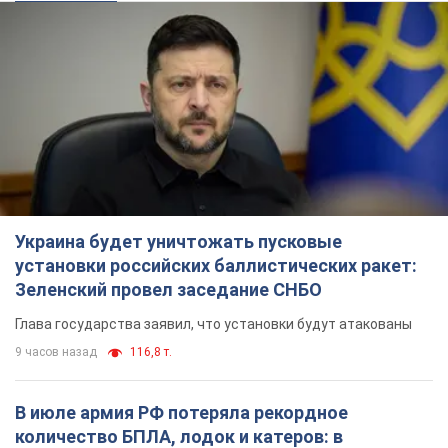
Украина будет уничтожать пусковые
установки российских баллистических ракет:
Зеленский провел заседание СНБО
Глава государства заявил, что установки будут атакованы
9 часов назад
116,8 т.
В июле армия РФ потеряла рекордное
количество БПЛА, лодок и катеров: в