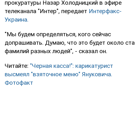
прокуратуры Назар Холодницкий в эфире
телеканала "Интер", передает
Интерфакс-
Украина.
"Мы будем определяться, кого сейчас
допрашивать. Думаю, что это будет около ста
фамилий разных людей", - сказал он.
Читайте:
"Черная касса!": карикатурист
высмеял "взяточное меню" Януковича.
Фотофакт