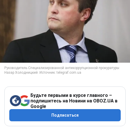
Будьте первыми в курсе главного –
подпишитесь на Новини на OBOZ.UA в
Google
Подписаться