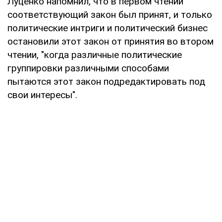
Луценко напомнил, что в первом чтении
соответствующий закон был принят, и только
политические интриги и политический бизнес
остановили этот закон от принятия во втором
чтении, "когда различные политические
группировки различными способами
пытаются этот закон подредактировать под
свои интересы".