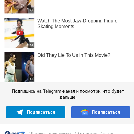
Подпишись на Telegram-канал и посмотри, что будет
дальше!
Подписаться
Подписаться
Криминальные новости
Выход один: Луценко...