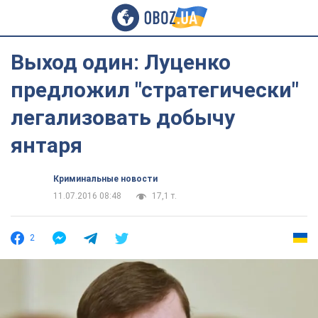
Выход один: Луценко
предложил "стратегически"
легализовать добычу
янтаря
Криминальные новости
11.07.2016 08:48
17,1 т.
2