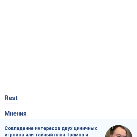
Rest
Мнения
Совпадение интересов двух циничных
игроков или тайный план Трампа и