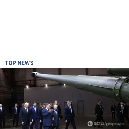
TOP NEWS