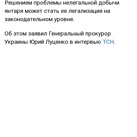
Решением проблемы нелегальной добычи
янтаря может стать ее легализация на
законодательном уровне.
Об этом заявил Генеральный прокурор
Украины Юрий Луценко в интервью
ТСН
.