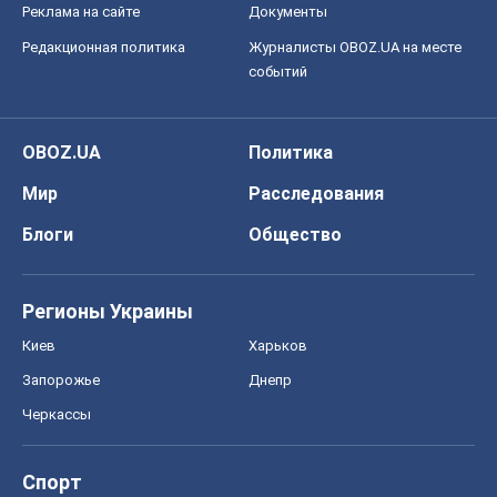
Реклама на сайте
Документы
Редакционная политика
Журналисты OBOZ.UA на месте
событий
OBOZ.UA
Политика
Мир
Расследования
Блоги
Общество
Регионы Украины
Киев
Харьков
Запорожье
Днепр
Черкассы
Спорт