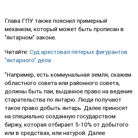
Глава ГПУ также пояснил примерный
механизм, который может быть прописан в
"янтарном" законе.
Читайте:
Суд арестовал пятерых фигурантов
"янтарного" дела
"Например, есть коммунальная земля, скажем
областного совета или районного совета,
должны быть паи, выданное право на ведение
старательства по янтарю. Люди получают
такое право добыть янтарь. Далее приносят
на специально созданную государством
биржу, которая отбирает 5-10% от добытого
или в средствах, или натурой. Далее