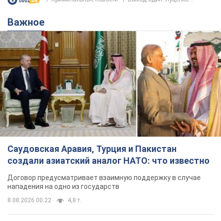
Важное
Саудовская Аравия, Турция и Пакистан
создали азиатский аналог НАТО: что известно
Договор предусматривает взаимную поддержку в случае
нападения на одно из государств
8.08.2026 00:22
4,8 т.