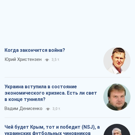
Когда закончится война?
Юрий Христензен
3,5 т.
Украина вступила в состояние
экономического кризиса. Есть ли свет
в конце туннеля?
Вадим Денисенко
3,0 т.
Чей будет Крым, тот и победит (NSJ), а
украинских футбольных чиновников