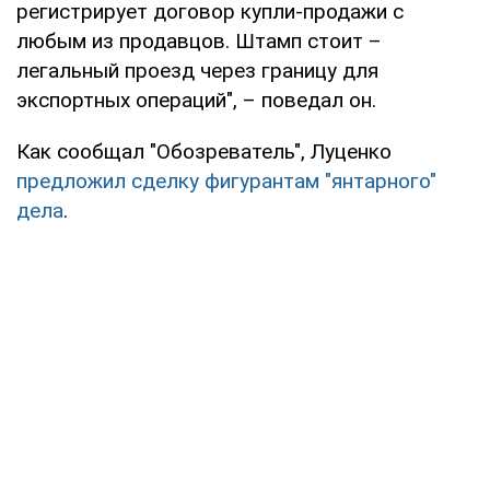
регистрирует договор купли-продажи с
любым из продавцов. Штамп стоит –
легальный проезд через границу для
экспортных операций", – поведал он.
Как сообщал "Обозреватель", Луценко
предложил сделку фигурантам "янтарного"
дела
.