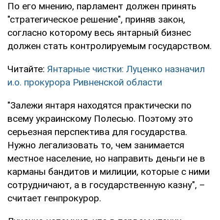
По его мнению, парламент должен принять
"стратегическое решение", приняв закон,
согласно которому весь янтарный бизнес
должен стать контролируемым государством.
Читайте:
Янтарные чистки: Луценко назначил
и.о. прокурора Ривненской области
"Залежи янтаря находятся практически по
всему украинскому Полесью. Поэтому это
серьезная перспектива для государства.
Нужно легализовать то, чем занимается
местное население, но направить деньги не в
карманы бандитов и милиции, которые с ними
сотрудничают, а в государственную казну", –
считает генпрокурор.