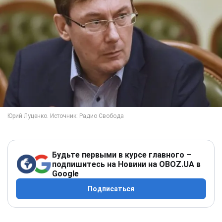
Будьте первыми в курсе главного –
подпишитесь на Новини на OBOZ.UA в
Google
Подписаться