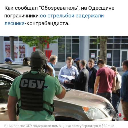
Как сообщал "Обозреватель", на Одесщине
пограничники
со стрельбой задержали
лесника
-контрабандиста.