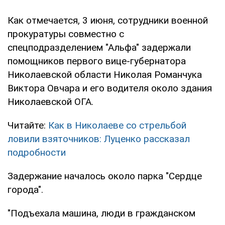
Как отмечается, 3 июня, сотрудники военной
прокуратуры совместно с
спецподразделением "Альфа" задержали
помощников первого вице-губернатора
Николаевской области Николая Романчука
Виктора Овчара и его водителя около здания
Николаевской ОГА.
Читайте:
Как в Николаеве со стрельбой
ловили взяточников: Луценко рассказал
подробности
Задержание началось около парка "Сердце
города".
"Подъехала машина, люди в гражданском