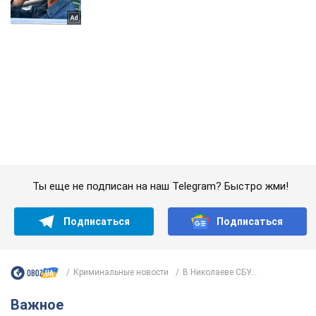
Ты еще не подписан на наш Telegram? Быстро жми!
Подписаться
Подписаться
Криминальные новости
В Николаеве СБУ...
Важное