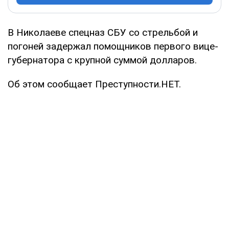
В Николаеве спецназ СБУ со стрельбой и
погоней задержал помощников первого вице-
губернатора с крупной суммой долларов.
Об этом сообщает Преступности.НЕТ.