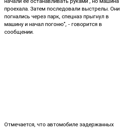
начали ее останавливать руками , но машина
проехала. Затем последовали выстрелы. Они
погнались через парк, спецназ прыгнул в
машину и начал погоню", - говорится в
сообщении.
Отмечается, что автомобиле задержанных