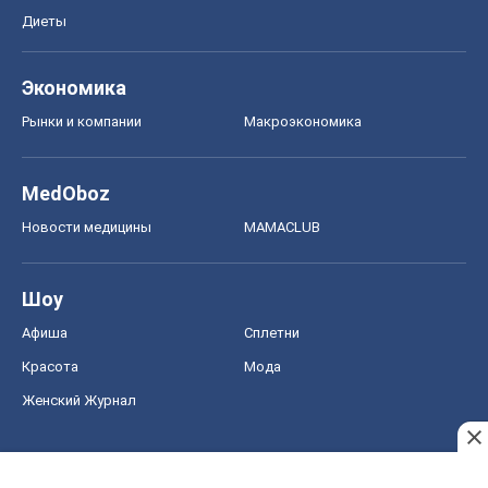
Новости медицины
MAMACLUB
Шоу
Афиша
Сплетни
Красота
Мода
Женский Журнал