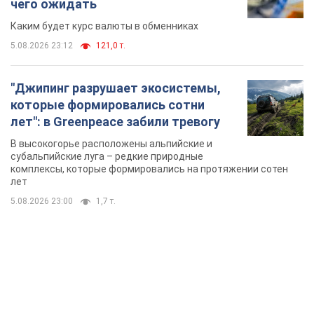
В высокогорье расположены альпийские и
субальпийские луга – редкие природные
комплексы, которые формировались на протяжении сотен
лет
5.08.2026 23:00
1,7 т.
TOP NEWS