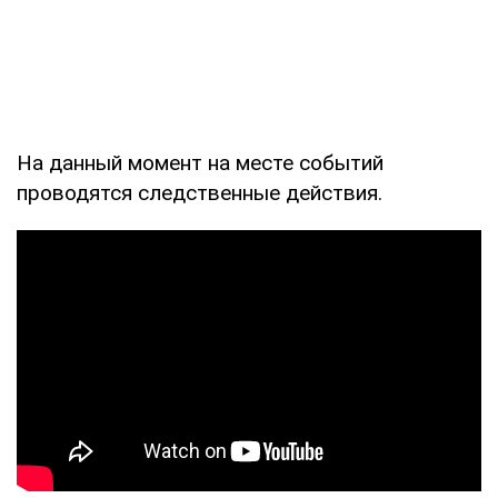
На данный момент на месте событий
проводятся следственные действия.