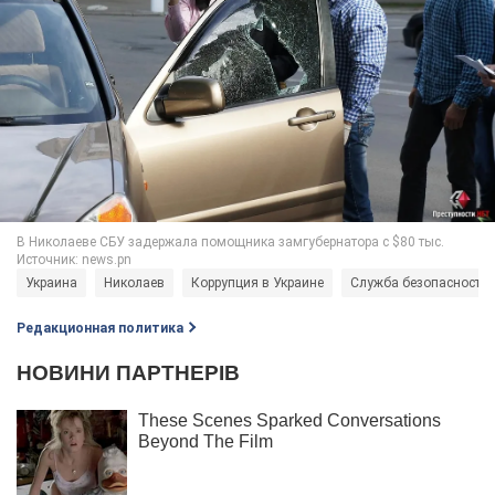
Украина
Николаев
Коррупция в Украине
Служба безопасности 
Редакционная политика