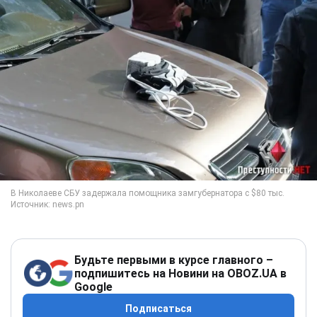
Будьте первыми в курсе главного –
подпишитесь на Новини на OBOZ.UA в
Google
Подписаться