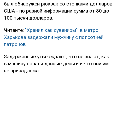
был обнаружен рюкзак со стопками долларов
США - по разной информации сумма от 80 до
100 тысяч долларов.
Читайте:
"Хранил как сувениры": в метро
Харькова задержали мужчину с полсотней
патронов
Задержанные утверждают, что не знают, как
в машину попали данные деньги и что они им
не принадлежат.