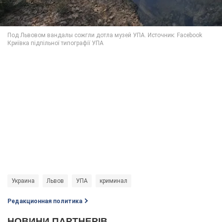
Украина
Львов
УПА
криминал
Редакционная политика