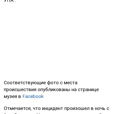
УПА".
Соответствующие фото с места
происшествия опубликованы на странице
музея в
Facebook
Отмечается, что инцидент произошел в ночь с