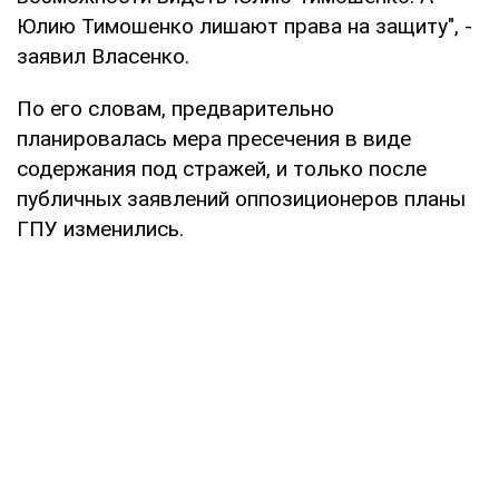
Юлию Тимошенко лишают права на защиту", -
заявил Власенко.
По его словам, предварительно
планировалась мера пресечения в виде
содержания под стражей, и только после
публичных заявлений оппозиционеров планы
ГПУ изменились.