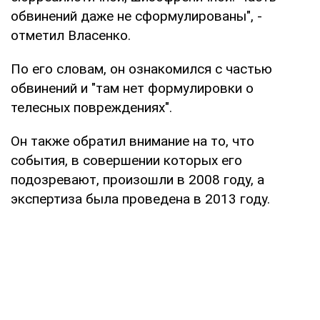
обвинений даже не сформулированы", -
отметил Власенко.
По его словам, он ознакомился с частью
обвинений и "там нет формулировки о
телесных повреждениях".
Он также обратил внимание на то, что
события, в совершении которых его
подозревают, произошли в 2008 году, а
экспертиза была проведена в 2013 году.