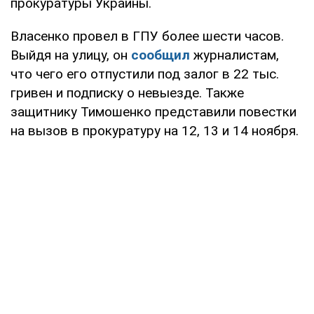
прокуратуры Украины.
Власенко провел в ГПУ более шести часов.
Выйдя на улицу, он
сообщил
журналистам,
что чего его отпустили под залог в 22 тыс.
гривен и подписку о невыезде. Также
защитнику Тимошенко представили повестки
на вызов в прокуратуру на 12, 13 и 14 ноября.