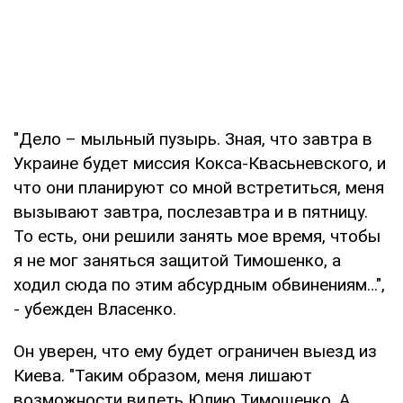
"Дело – мыльный пузырь. Зная, что завтра в
Украине будет миссия Кокса-Квасьневского, и
что они планируют со мной встретиться, меня
вызывают завтра, послезавтра и в пятницу.
То есть, они решили занять мое время, чтобы
я не мог заняться защитой Тимошенко, а
ходил сюда по этим абсурдным обвинениям…",
- убежден Власенко.
Он уверен, что ему будет ограничен выезд из
Киева. "Таким образом, меня лишают
возможности видеть Юлию Тимошенко. А