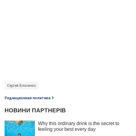
Сергей Власенко
Редакционная политика