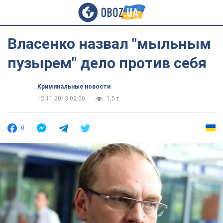
Власенко назвал "мыльным
пузырем" дело против себя
Криминальные новости
12.11.2013 02:00
1,5 т.
0