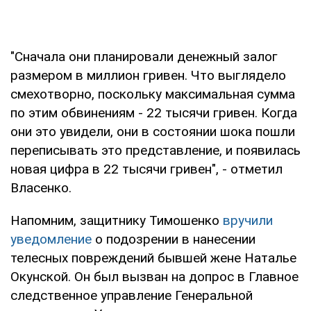
"Сначала они планировали денежный залог
размером в миллион гривен. Что выглядело
смехотворно, поскольку максимальная сумма
по этим обвинениям - 22 тысячи гривен. Когда
они это увидели, они в состоянии шока пошли
переписывать это представление, и появилась
новая цифра в 22 тысячи гривен", - отметил
Власенко.
Напомним, защитнику Тимошенко
вручили
уведомление
о подозрении в нанесении
телесных повреждений бывшей жене Наталье
Окунской. Он был вызван на допрос в Главное
следственное управление Генеральной