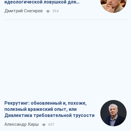
идеологической ловушкой для
российских оккупантов
Дмитрий Снегирев
354
Рекрутинг: обновленный и, похоже,
полезный вражеский опыт, или
Диалектика требовательной трусости
Александр Кирш
657