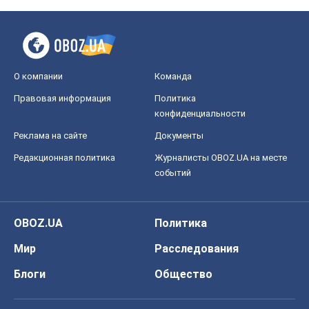
О компании
Команда
Правовая информация
Политика
конфиденциальности
Реклама на сайте
Документы
Редакционная политика
Журналисты OBOZ.UA на месте
событий
OBOZ.UA
Политика
Мир
Расследования
Блоги
Общество