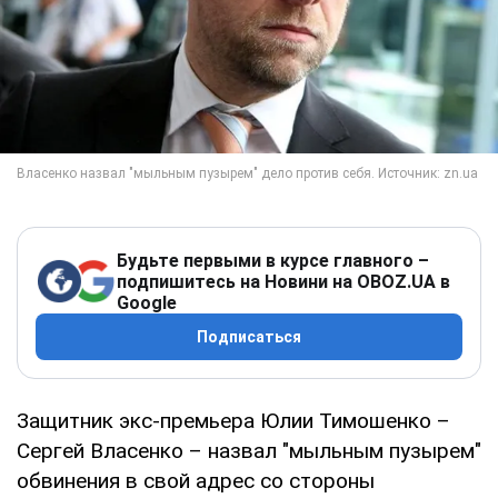
Будьте первыми в курсе главного –
подпишитесь на Новини на OBOZ.UA в
Google
Подписаться
Защитник экс-премьера Юлии Тимошенко –
Сергей Власенко – назвал "мыльным пузырем"
обвинения в свой адрес со стороны