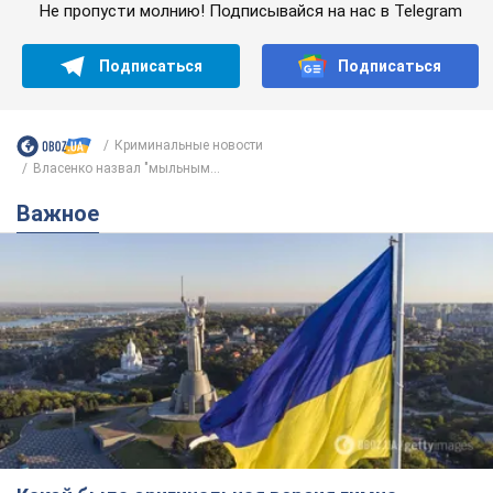
Не пропусти молнию! Подписывайся на нас в Telegram
Подписаться
Подписаться
Криминальные новости
Власенко назвал "мыльным...
Важное