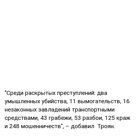
"Среди раскрытых преступлений: два
умышленных убийства, 11 вымогательств, 16
незаконных завладений транспортными
средствами, 43 грабежи, 53 разбои, 125 краж
и 248 мошенничеств", – добавил Троян.