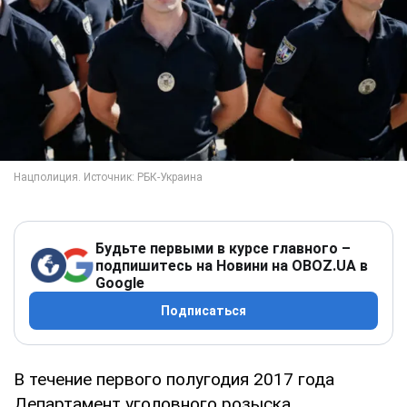
Будьте первыми в курсе главного –
подпишитесь на Новини на OBOZ.UA в
Google
Подписаться
В течение первого полугодия 2017 года
Департамент уголовного розыска