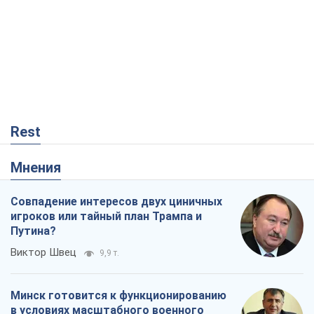
Rest
Мнения
Совпадение интересов двух циничных
игроков или тайный план Трампа и
Путина?
Виктор Швец
9,9 т.
Минск готовится к функционированию
в условиях масштабного военного