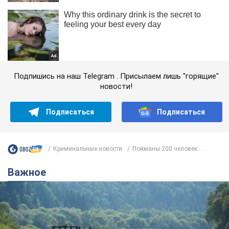
Подпишись на наш Telegram . Присылаем лишь "горящие"
новости!
Подписаться
Подписаться
Криминальные новости
Пойманы 200 человек:...
Важное