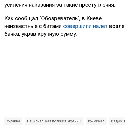
усиления наказания за такие преступления.
Как сообщал "Обозреватель", в Киеве
неизвестные с битами
совершили налет
возле
банка, украв крупную сумму.
Украина
Национальная полиция Украины
криминал
Вадим Тр