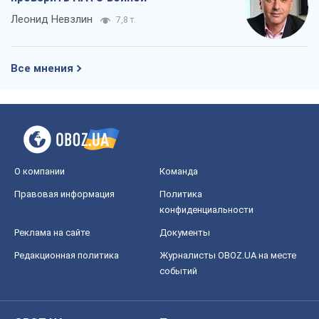
Леонид Невзлин
7,8 т.
Все мнения
О компании
Команда
Правовая информация
Политика
конфиденциальности
Реклама на сайте
Документы
Редакционная политика
Журналисты OBOZ.UA на месте
событий