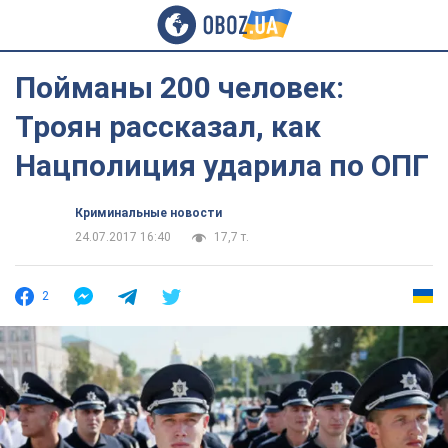
Пойманы 200 человек:
Троян рассказал, как
Нацполиция ударила по ОПГ
Криминальные новости
24.07.2017 16:40
17,7 т.
2