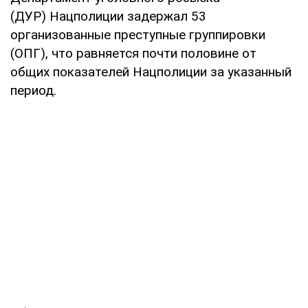
(ДУР) Нацполиции задержал 53
организованные преступные группировки
(ОПГ), что равняется почти половине от
общих показателей Нацполиции за указанный
период.