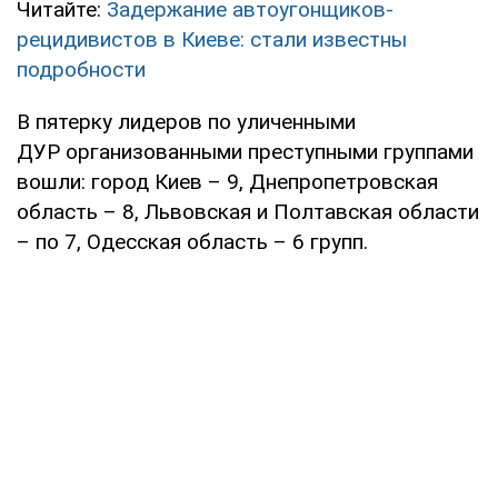
Читайте:
Задержание автоугонщиков-
рецидивистов в Киеве: стали известны
подробности
В пятерку лидеров по уличенными
ДУР организованными преступными группами
вошли: город Киев – 9, Днепропетровская
область – 8, Львовская и Полтавская области
– по 7, Одесская область – 6 групп.