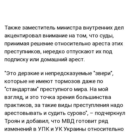
Также заместитель министра внутренних дел
акцентировал внимание на том, что суды,
принимая решение относительно ареста этих
преступников, нередко отпускают их под
подписку или домашний арест.
"Это дерзкие и непредсказуемые "звери",
которые не имеют тормозов даже по
"стандартам" преступного мира. На мой
взгляд, и это точка зрения большинства
практиков, за такие виды преступления надо
арестовывать и судить сурово", – подчеркнул
Троян и добавил, что МВД готовит ряд
изменений в УПК и УК Украины относительно