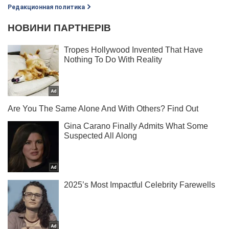
Редакционная политика