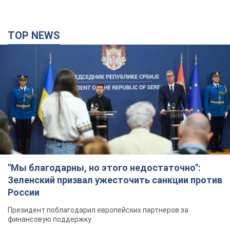
TOP NEWS
"Мы благодарны, но этого недостаточно":
Зеленский призвал ужесточить санкции против
России
Президент поблагодарил европейских партнеров за
финансовую поддержку