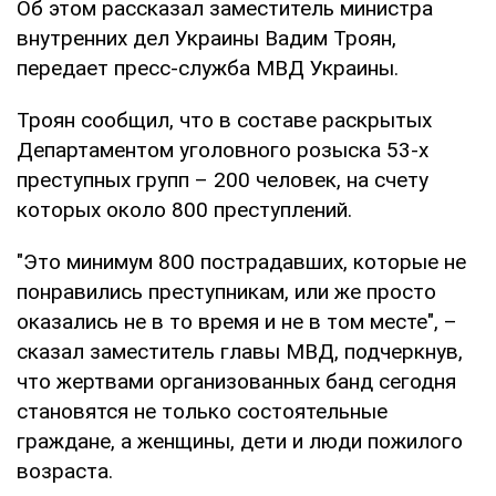
Об этом рассказал заместитель министра
внутренних дел Украины Вадим Троян,
передает пресс-служба МВД Украины.
Троян сообщил, что в составе раскрытых
Департаментом уголовного розыска 53-х
преступных групп – 200 человек, на счету
которых около 800 преступлений.
"Это минимум 800 пострадавших, которые не
понравились преступникам, или же просто
оказались не в то время и не в том месте", –
сказал заместитель главы МВД, подчеркнув,
что жертвами организованных банд сегодня
становятся не только состоятельные
граждане, а женщины, дети и люди пожилого
возраста.