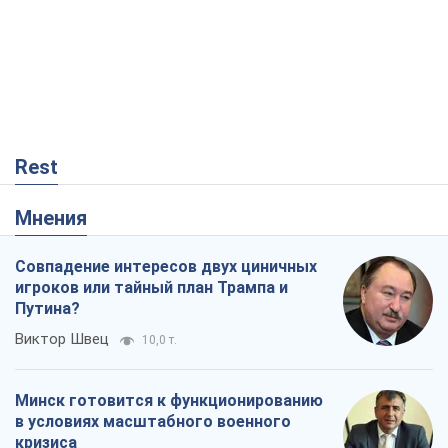
Rest
Мнения
Совпадение интересов двух циничных
игроков или тайный план Трампа и
Путина?
Виктор Швец
10,0 т.
Минск готовится к функционированию
в условиях масштабного военного
кризиса