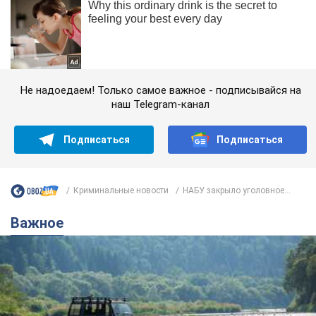
Не надоедаем! Только самое важное - подписывайся на
наш Telegram-канал
Подписаться
Подписаться
Криминальные новости
НАБУ закрыло уголовное...
Важное