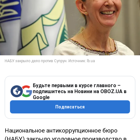
Будьте первыми в курсе главного –
подпишитесь на Новини на OBOZ.UA в
Google
Подписаться
Национальное антикоррупционное бюро
(НАБУ) закрыло уголовное производство в