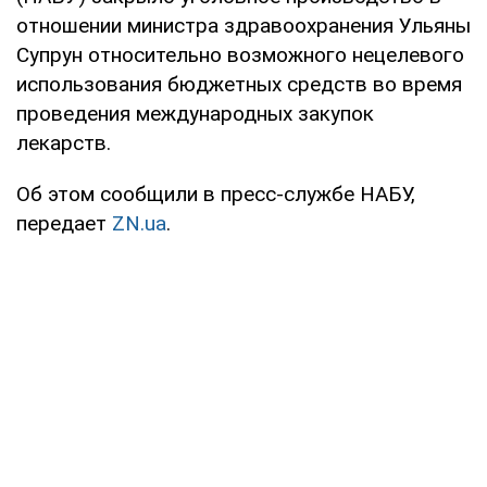
отношении министра здравоохранения Ульяны
Супрун относительно возможного нецелевого
использования бюджетных средств во время
проведения международных закупок
лекарств.
Об этом сообщили в пресс-службе НАБУ,
передает
ZN.ua
.