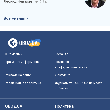
Леонид Невзлин
7,9 т.
Все мнения
О компании
Команда
Правовая информация
Политика
конфиденциальности
Реклама на сайте
Документы
Редакционная политика
Журналисты OBOZ.UA на месте
событий
OBOZ.UA
Политика