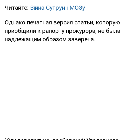
Читайте:
Війна Супрун і МОЗу
Однако печатная версия статьи, которую
приобщили к рапорту прокурора, не была
надлежащим образом заверена.