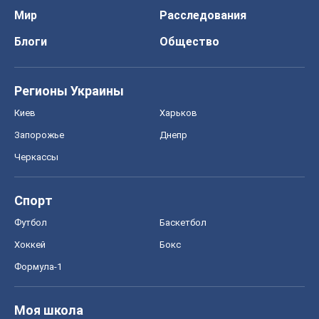
Мир
Расследования
Блоги
Общество
Регионы Украины
Киев
Харьков
Запорожье
Днепр
Черкассы
Спорт
Футбол
Баскетбол
Хоккей
Бокс
Формула-1
Моя школа