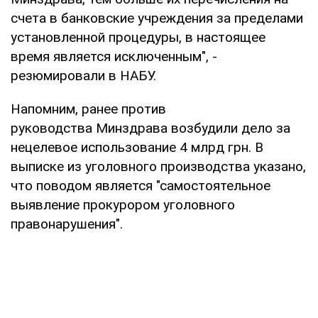
счета в банковские учреждения за пределами
установленной процедуры, в настоящее
время является исключенным", -
резюмировали в НАБУ.
Напомним, ранее против
руководства Минздрава возбудили дело за
нецелевое использование 4 млрд грн. В
выписке из уголовного производства указано,
что поводом является "самостоятельное
выявление прокурором уголовного
правонарушения".