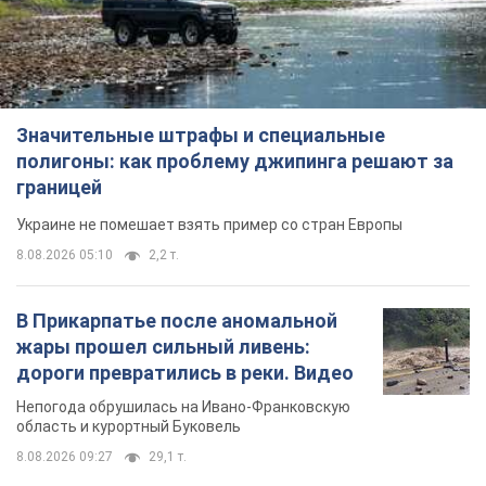
Значительные штрафы и специальные
полигоны: как проблему джипинга решают за
границей
Украине не помешает взять пример со стран Европы
8.08.2026 05:10
2,2 т.
В Прикарпатье после аномальной
жары прошел сильный ливень:
дороги превратились в реки. Видео
Непогода обрушилась на Ивано-Франковскую
область и курортный Буковель
8.08.2026 09:27
29,1 т.