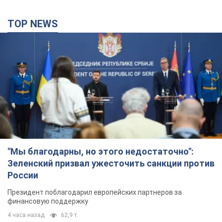
TOP NEWS
"Мы благодарны, но этого недостаточно":
Зеленский призвал ужесточить санкции против
России
Президент поблагодарил европейских партнеров за
финансовую поддержку
4 часа назад
62,9 т.