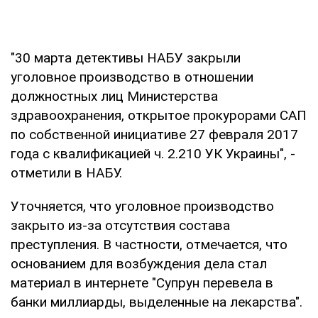
"30 марта детективы НАБУ закрыли
уголовное производство в отношении
должностных лиц Министерства
здравоохранения, открытое прокурорами САП
по собственной инициативе 27 февраля 2017
года с квалификацией ч. 2.210 УК Украины", -
отметили в НАБУ.
Уточняется, что уголовное производство
закрыто из-за отсутствия состава
преступления. В частности, отмечается, что
основанием для возбуждения дела стал
материал в интернете "Супрун перевела в
банки миллиарды, выделенные на лекарства".