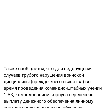
Также сообщается, что для недопущения
случаев грубого нарушения воинской
дисциплины (прежде всего пьянства) во
время проведения командно-штабных учений
1 АК, командованием корпуса перенесено
выплату денежного обеспечения личному
составу после завершения обучения.