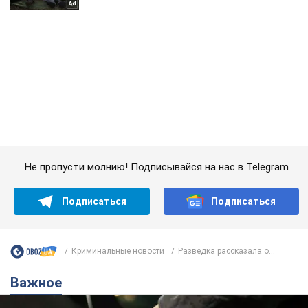
Не пропусти молнию! Подписывайся на нас в Telegram
Подписаться
Подписаться
Криминальные новости
Разведка рассказала о...
Важное