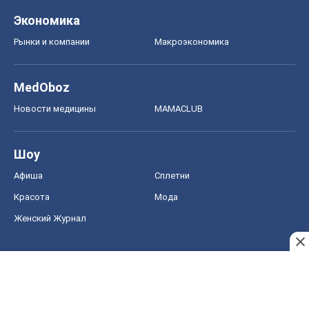
Шоу
Афиша
Сплетни
Красота
Мода
Женский Журнал