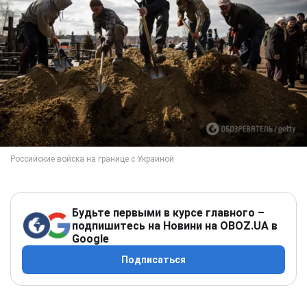
Будьте первыми в курсе главного –
подпишитесь на Новини на OBOZ.UA в
Google
Подписаться