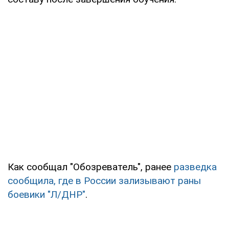
Как сообщал "Обозреватель", ранее
разведка
сообщила, где в России зализывают раны
боевики "Л/ДНР"
.