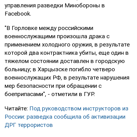
управления разведки Минобороны в
Facebook.
"В Горловке между российскими
военнослужащими произошла драка с
применением холодного оружия, в результате
которой два контрактника убиты, еще один в
тяжелом состоянии доставлен в городскую
больницу; в Харцызске погибло четверо
военнослужащих РФ, в результате нарушения
мер безопасности при обращении с
боеприпасами", - отметили в ГУР.
Читайте:
Под руководством инструкторов из
России: разведка сообщила об активизации
ДРГ террористов