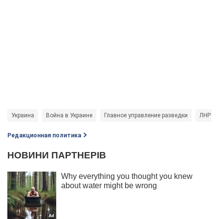
Украина
Война в Украине
Главное управление разведки
ЛНР
Редакционная политика