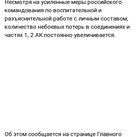
Несмотря на усиленные меры российского
командования по воспитательной и
разъяснительной работе с личным составом,
количество небоевых потерь в соединениях и
частях 1, 2 АК постоянно увеличивается.
Об этом сообщается на странице Главного