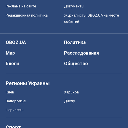
Реклама на сайте
Документы
Редакционная политика
Журналисты OBOZ.UA на месте
событий
OBOZ.UA
Политика
Мир
Расследования
Блоги
Общество
Регионы Украины
Киев
Харьков
Запорожье
Днепр
Черкассы
Спорт