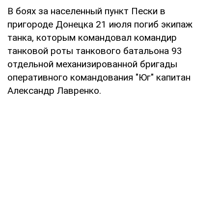
В боях за населенный пункт Пески в
пригороде Донецка 21 июля погиб экипаж
танка, которым командовал командир
танковой роты танкового батальона 93
отдельной механизированной бригады
оперативного командования "Юг" капитан
Александр Лавренко.