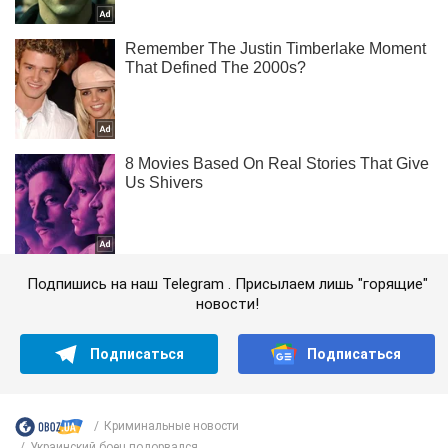
Подпишись на наш Telegram . Присылаем лишь "горящие"
новости!
Подписаться
Подписаться
Криминальные новости
Украинский боец подорвался...