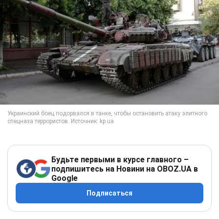
Будьте первыми в курсе главного –
подпишитесь на Новини на OBOZ.UA в
Google
Подписаться