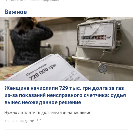
Важное
Женщине начислили 729 тыс. грн долга за газ
из-за показаний неисправного счетчика: судья
вынес неожиданное решение
Нужно ли платить долг из-за доначисления
4 часа назад
6,0 т.