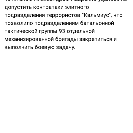
допустить контратаки элитного
подразделения террористов "Кальмиус", что
позволило подразделениям батальонной
тактической группы 93 отдельной
механизированной бригады закрепиться и
выполнить боевую задачу.