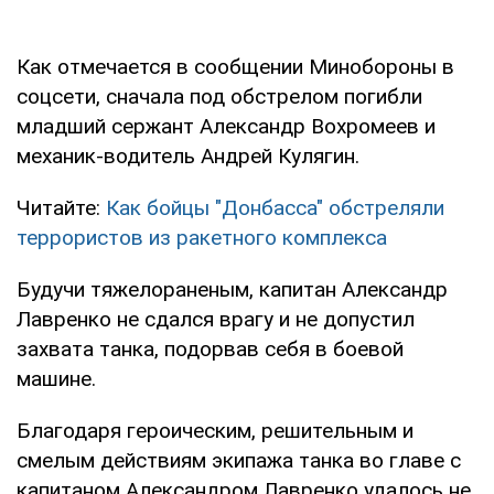
Как отмечается в сообщении Минобороны в
соцсети, сначала под обстрелом погибли
младший сержант Александр Вохромеев и
механик-водитель Андрей Кулягин.
Читайте:
Как бойцы "Донбасса" обстреляли
террористов из ракетного комплекса
Будучи тяжелораненым, капитан Александр
Лавренко не сдался врагу и не допустил
захвата танка, подорвав себя в боевой
машине.
Благодаря героическим, решительным и
смелым действиям экипажа танка во главе с
капитаном Александром Лавренко удалось не