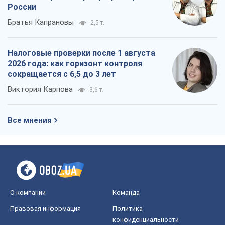
России
Братья Капрановы
2,5 т.
Налоговые проверки после 1 августа
2026 года: как горизонт контроля
сокращается с 6,5 до 3 лет
Виктория Карпова
3,6 т.
Все мнения
О компании
Команда
Правовая информация
Политика
конфиденциальности