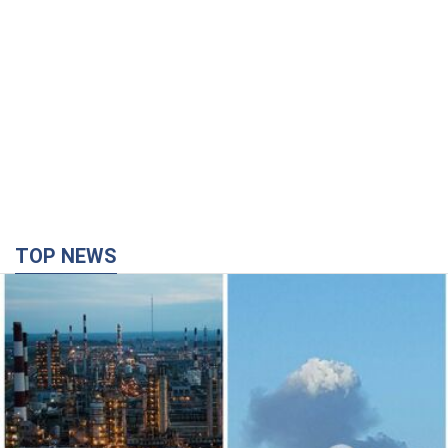
TOP NEWS