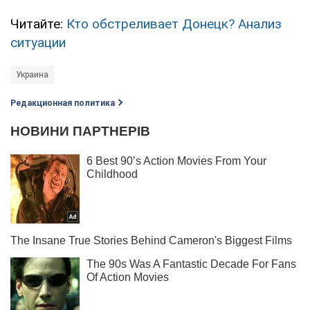
Читайте:
Кто обстреливает Донецк? Анализ
ситуации
Украина
Редакционная политика