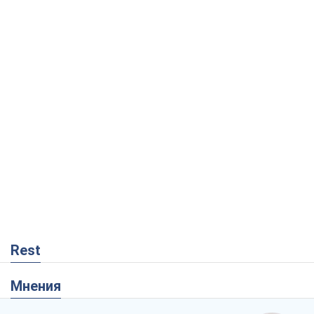
Rest
Мнения