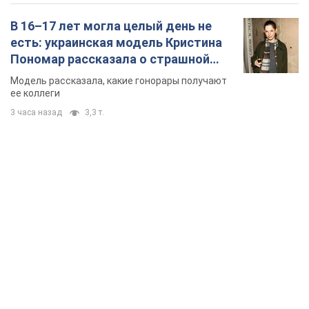
В 16–17 лет могла целый день не
есть: украинская модель Кристина
Пономар рассказала о страшной
стороне модельной карьеры
Модель рассказала, какие гонорары получают
ее коллеги
3 часа назад
3,3 т.