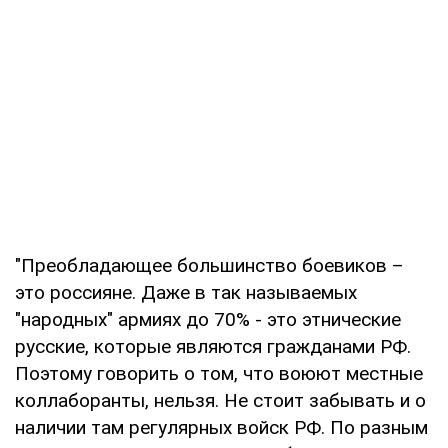
"Преобладающее большинство боевиков –
это россияне. Даже в так называемых
"народных" армиях до 70% - это этнические
русские, которые являются гражданами РФ.
Поэтому говорить о том, что воюют местные
коллаборанты, нельзя. Не стоит забывать и о
наличии там регулярных войск РФ. По разным