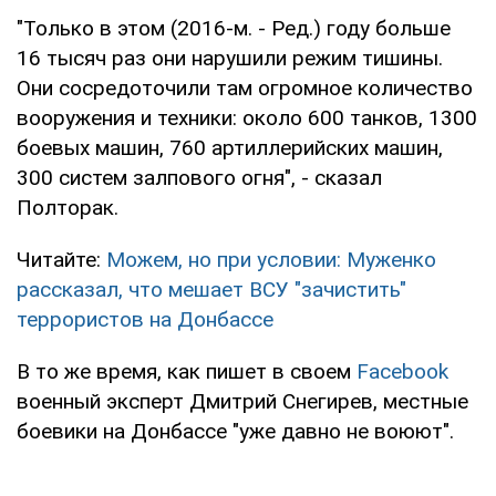
"Только в этом (2016-м. - Ред.) году больше
16 тысяч раз они нарушили режим тишины.
Они сосредоточили там огромное количество
вооружения и техники: около 600 танков, 1300
боевых машин, 760 артиллерийских машин,
300 систем залпового огня", - сказал
Полторак.
Читайте:
Можем, но при условии: Муженко
рассказал, что мешает ВСУ "зачистить"
террористов на Донбассе
В то же время, как пишет в своем
Facebook
военный эксперт Дмитрий Снегирев, местные
боевики на Донбассе "уже давно не воюют".