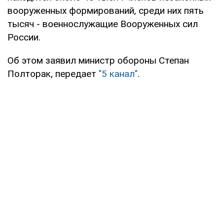
вооруженных формирований, среди них пять
тысяч - военнослужащие Вооруженных сил
России.
Об этом заявил министр обороны Степан
Полторак, передает
"5 канал"
.