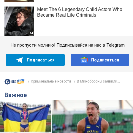
Не пропусти молнию! Подписывайся на нас в Telegram
Подписаться
Подписаться
Криминальные новости
В Минобороны заявили...
Важное