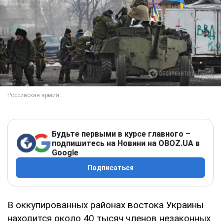
Будьте первыми в курсе главного –
подпишитесь на Новини на OBOZ.UA в
Google
Подписаться
В оккупированных районах востока Украины
находится около 40 тысяч членов незаконных