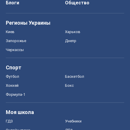
Блоги
Общество
Регионы Украины
Киев
Харьков
Запорожье
Днепр
Черкассы
Спорт
Футбол
Баскетбол
Хоккей
Бокс
Формула-1
Моя школа
ГДЗ
Учебники