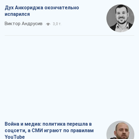
Дух Анкориджа окончательно
испарился
Виктор Андрусив
3,0 т.
Война и медиа: политика перешла в
соцсети, а СМИ играют по правилам
YouTube