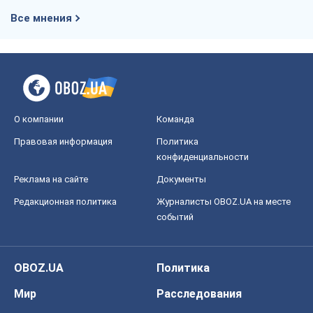
Все мнения
О компании
Команда
Правовая информация
Политика
конфиденциальности
Реклама на сайте
Документы
Редакционная политика
Журналисты OBOZ.UA на месте
событий
OBOZ.UA
Политика
Мир
Расследования