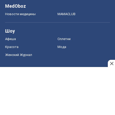
MedOboz
Новости медицины
MAMACLUB
Шоу
Афиша
Сплетни
Красота
Мода
Женский Журнал