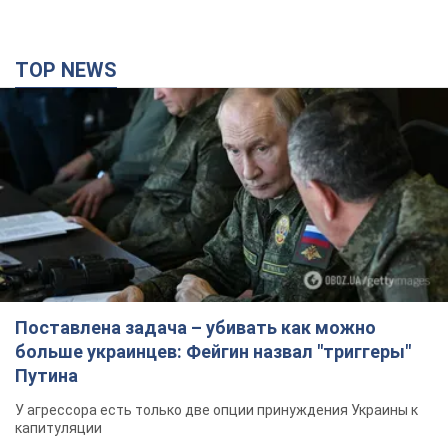
TOP NEWS
Поставлена задача – убивать как можно
больше украинцев: Фейгин назвал "триггеры"
Путина
У агрессора есть только две опции принуждения Украины к
капитуляции