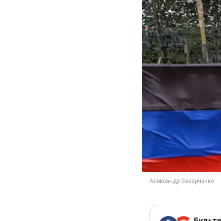
Будьте