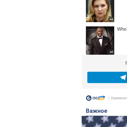
Криминал
Важное