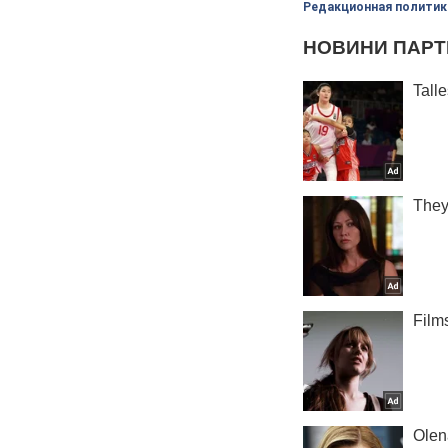
Редакционная политик