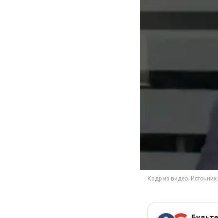
Будьте