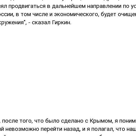
лял продвигаться в дальнейшем направлении по 
ссии, в том числе и экономического, будет очище
ружения", - сказал Гиркин.
у, после того, что было сделано с Крымом, я поним
й невозможно перейти назад, и я полагал, что на