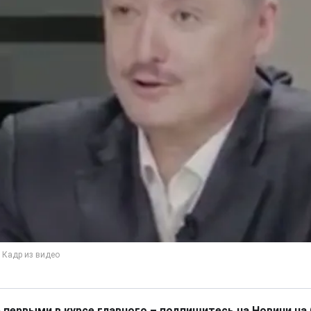
 первыми в курсе главного – подпишитесь на Новини на