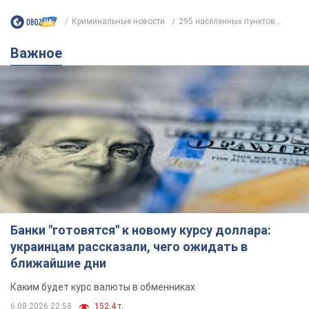
Криминальные новости
295 населенных пунктов...
Важное
Банки "готовятся" к новому курсу доллара:
украинцам рассказали, чего ожидать в
ближайшие дни
Каким будет курс валюты в обменниках
6.08.2026 22:58
152,4 т.