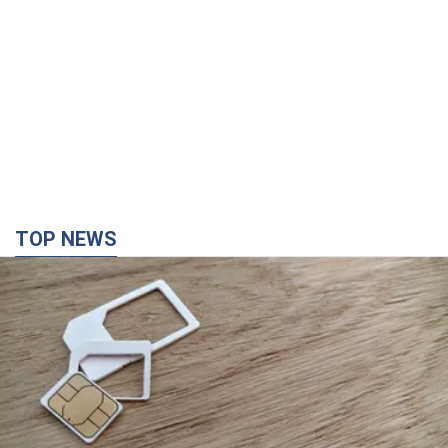
TOP NEWS