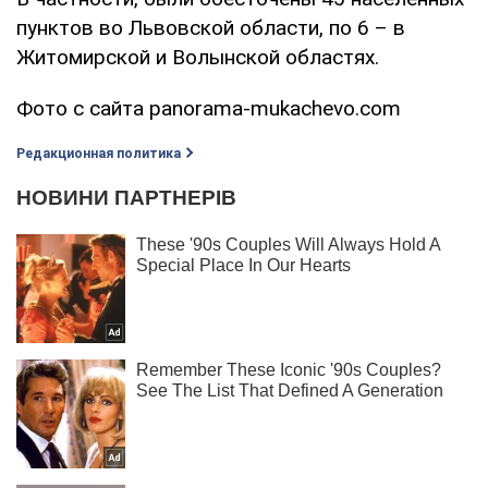
пунктов во Львовской области, по 6 – в
Житомирской и Волынской областях.
Фото с сайта panorama-mukachevo.com
Редакционная политика