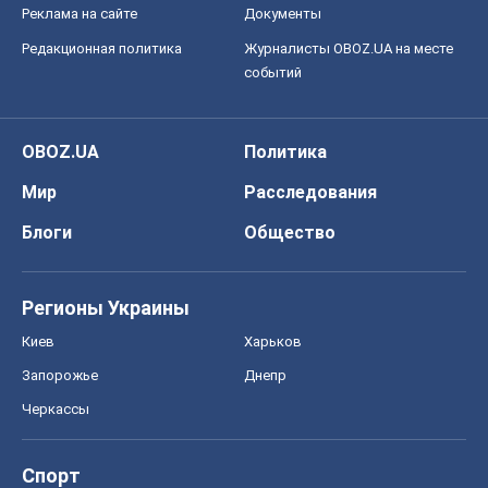
Реклама на сайте
Документы
Редакционная политика
Журналисты OBOZ.UA на месте
событий
OBOZ.UA
Политика
Мир
Расследования
Блоги
Общество
Регионы Украины
Киев
Харьков
Запорожье
Днепр
Черкассы
Спорт