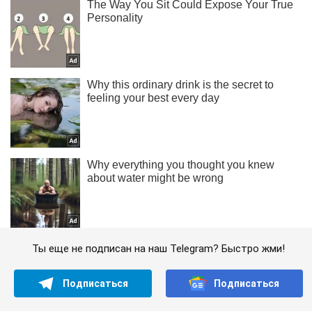
Ты еще не подписан на наш Telegram? Быстро жми!
Подписаться
Подписаться