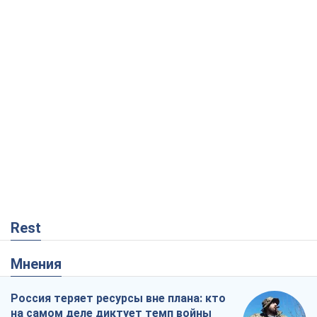
Rest
Мнения
Россия теряет ресурсы вне плана: кто
на самом деле диктует темп войны