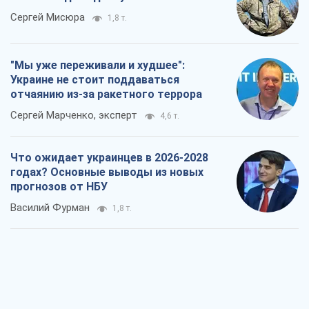
Сергей Мисюра
1,8 т.
"Мы уже переживали и худшее":
Украине не стоит поддаваться
отчаянию из-за ракетного террора
Сергей Марченко, эксперт
4,6 т.
Что ожидает украинцев в 2026-2028
годах? Основные выводы из новых
прогнозов от НБУ
Василий Фурман
1,8 т.