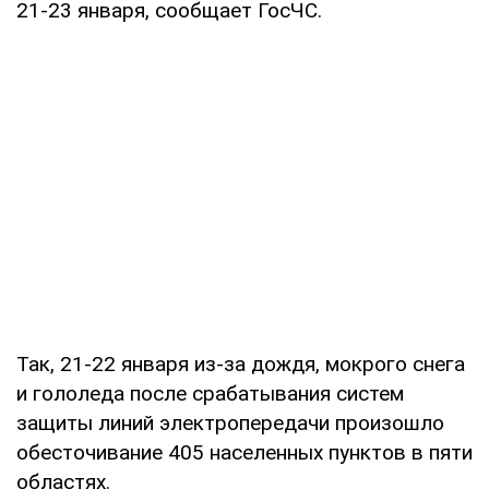
21-23 января, сообщает ГосЧС.
Так, 21-22 января из-за дождя, мокрого снега
и гололеда после срабатывания систем
защиты линий электропередачи произошло
обесточивание 405 населенных пунктов в пяти
областях.