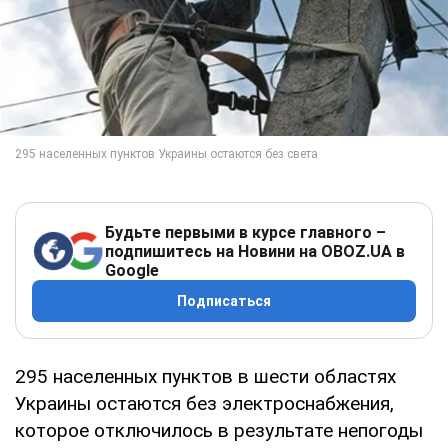
Будьте первыми в курсе главного –
подпишитесь на Новини на OBOZ.UA в
Google
Подписаться
295 населенных пунктов в шести областях
Украины остаются без электроснабжения,
которое отключилось в результате непогоды