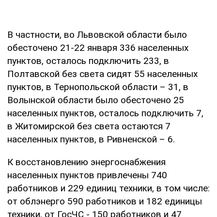
В частности, во Львовской области было
обесточено 21-22 января 336 населенных
пунктов, осталось подключить 233, в
Полтавской без света сидят 55 населенных
пунктов, в Тернопольской области – 31, в
Волынской области было обесточено 25
населенных пунктов, осталось подключить 7,
в Житомирской без света остаются 7
населенных пунктов, в Ривненской – 6.
К восстановлению энергоснабжения
населенных пунктов привлечены 740
работников и 229 единиц техники, в том числе:
от облэнерго 590 работников и 182 единицы
техники, от ГосЧС - 150 работников и 47