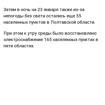
Затем в ночь на 23 января также из-за
непогоды без света остались еще 55
населенных пунктов в Полтавской области.
При этом к утру среды было восстановлено
электроснабжение 165 населенных пунктах в
пяти областях.