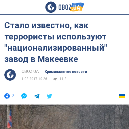
Стало известно, как
террористы используют
"национализированный"
завод в Макеевке
OBOZ.UA
Криминальные новости
1.03.2017 10:26
11,3 т.
2