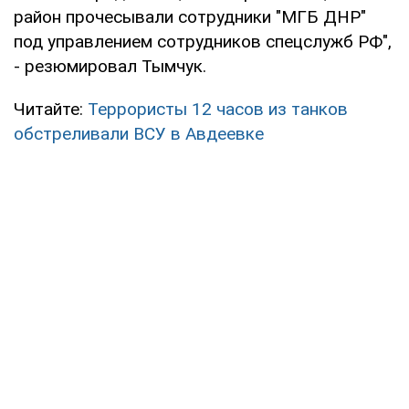
район прочесывали сотрудники "МГБ ДНР"
под управлением сотрудников спецслужб РФ",
- резюмировал Тымчук.
Читайте:
Террористы 12 часов из танков
обстреливали ВСУ в Авдеевке