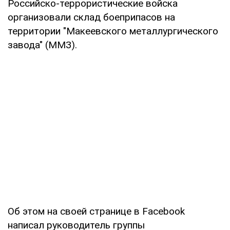
Российско-террористические войска
организовали склад боеприпасов на
территории "Макеевского металлургического
завода" (ММЗ).
Об этом на своей странице в Facebook
написал руководитель группы