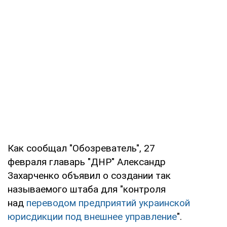
Как сообщал "Обозреватель", 27
февраля главарь "ДНР" Александр
Захарченко объявил о создании так
называемого штаба для "контроля
над
переводом предприятий украинской
юрисдикции под внешнее управление
".