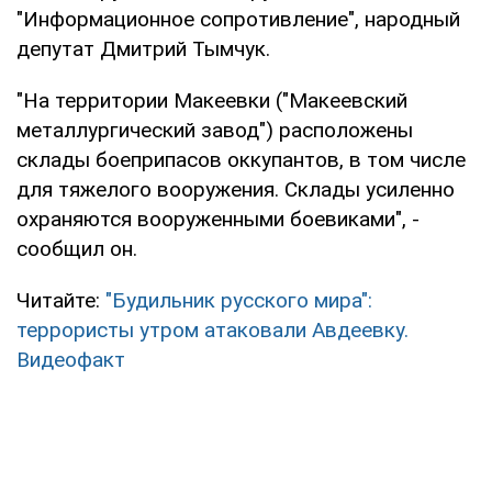
"Информационное сопротивление", народный
депутат Дмитрий Тымчук.
"На территории Макеевки ("Макеевский
металлургический завод") расположены
склады боеприпасов оккупантов, в том числе
для тяжелого вооружения. Склады усиленно
охраняются вооруженными боевиками", -
сообщил он.
Читайте:
"Будильник русского мира":
террористы утром атаковали Авдеевку.
Видеофакт