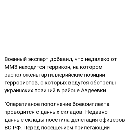
Военный эксперт добавил, что недалеко от
ММЗ находится террикон, на котором
расположены артиллерийские позиции
террористов, с которых ведутся обстрелы
украинских позиций в районе Авдеевки.
"Оперативное пополнение боекомплекта
проводится с данных складов. Недавно
данные склады посетила делегация офицеров
ВС РФ. Перед посещением прилегающий