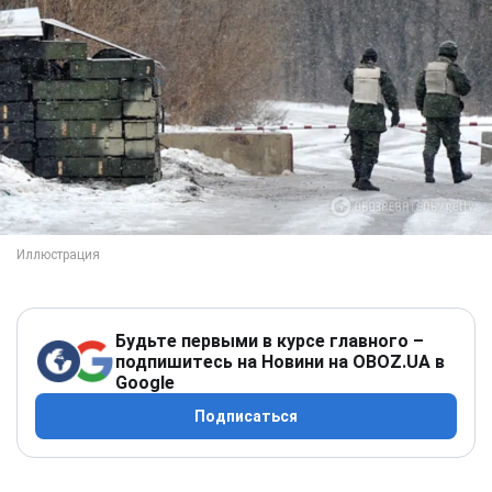
Будьте первыми в курсе главного –
подпишитесь на Новини на OBOZ.UA в
Google
Подписаться