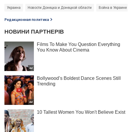
Украина
Новости Донецка и Донецкой области
Война в Украине
Редакционная политика