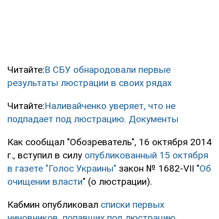
Читайте:
В СБУ обнародовали первые
результаты люстрации в своих рядах
Читайте:
Наливайченко уверяет, что не
подпадает под люстрацию. Документы
Как сообщал "Обозреватель", 16 октября 2014
г., вступил в силу
опубликованный 15 октября
в газете "Голос Украины"
закон № 1682-VII "
Об
очищении власти
" (о люстрации).
Кабмин опубликовал
списки первых
чиновников, попавших под люстрацию.