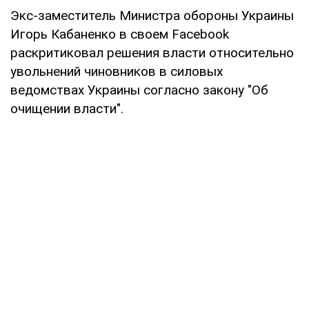
Экс-заместитель Министра обороны Украины
Игорь Кабаненко в своем Facebook
раскритиковал решения власти относительно
увольнений чиновников в силовых
ведомствах Украины согласно закону "Об
очищении власти".