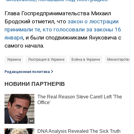
Глава Госпредпринимательства Михаил
Бродский отметил, что
закон о люстрации
принимали те, кто голосовали за законы 16
января
, и были сподвижниками Януковича с
самого начала.
Украина
Люстрация в Украине
Война в Украине
Министерство 
Редакционная политика