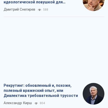
идеологической ловушкой для
российских оккупантов
Дмитрий Снегирев
588
Рекрутинг: обновленный и, похоже,
полезный вражеский опыт, или
Диалектика требовательной трусости
Александр Кирш
804