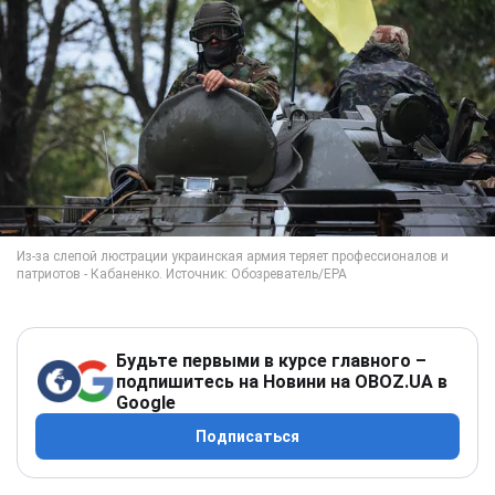
Будьте первыми в курсе главного –
подпишитесь на Новини на OBOZ.UA в
Google
Подписаться