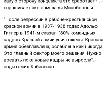
какую сторону конфликта это сработает?", -
спрашивает экс-замглавы Минобороны.
"После репрессий в рабоче-крестьянской
красной армии в 1937-1938 годах Адольф
Гитлер в 1941-м сказал: "80% командных
кадров Красной армии уничтожены. Красная
армия обезглавлена, ослаблена как никогда.
Это главный фактор моего решения. Нужно
воевать пока новые кадры не выросли", -
подытожил Кабаненко.