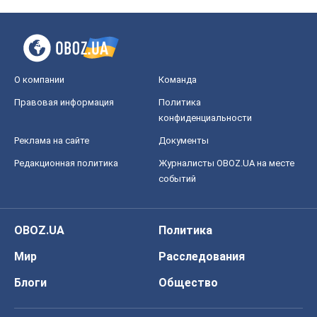
О компании
Команда
Правовая информация
Политика
конфиденциальности
Реклама на сайте
Документы
Редакционная политика
Журналисты OBOZ.UA на месте
событий
OBOZ.UA
Политика
Мир
Расследования
Блоги
Общество