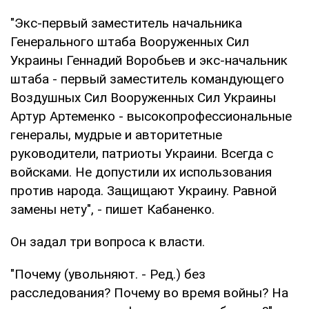
"Экс-первый заместитель начальника
Генерального штаба Вооруженных Сил
Украины Геннадий Воробьев и экс-начальник
штаба - первый заместитель командующего
Воздушных Сил Вооруженных Сил Украины
Артур Артеменко - высокопрофессиональные
генералы, мудрые и авторитетные
руководители, патриоты Украини. Всегда с
войсками. Не допустили их использования
против народа. Защищают Украину. Равной
замены нету", - пишет Кабаненко.
Он задал три вопроса к власти.
"Почему (увольняют. - Ред.) без
расследования? Почему во время войны? На