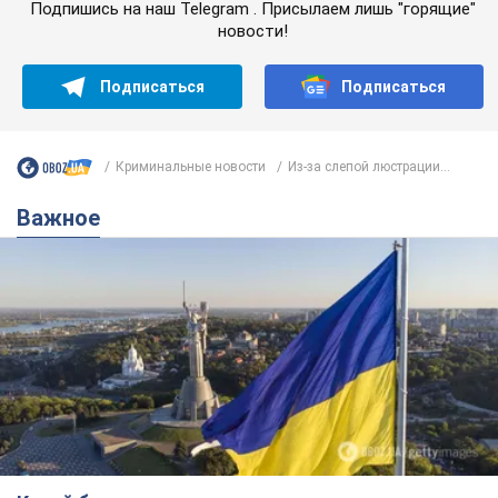
Подпишись на наш Telegram . Присылаем лишь "горящие"
новости!
Подписаться
Подписаться
Криминальные новости
Из-за слепой люстрации...
Важное