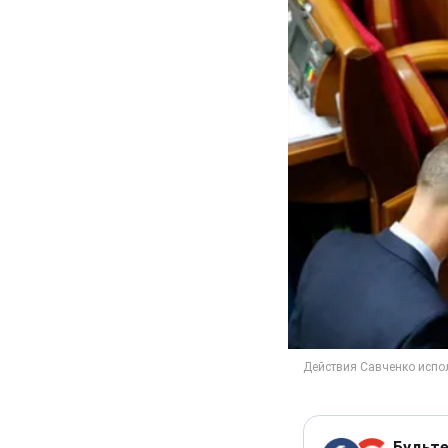
Будьте