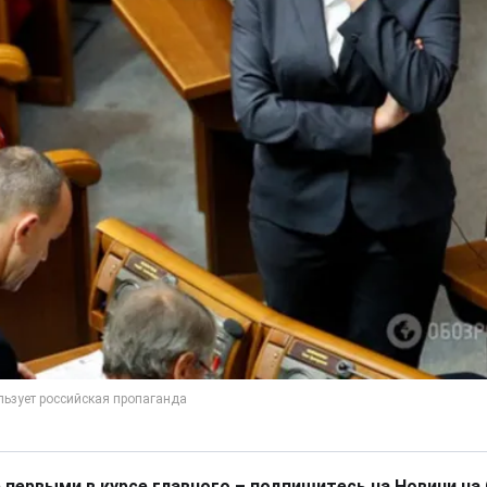
 первыми в курсе главного – подпишитесь на Новини на