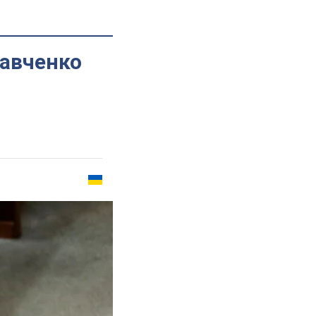
Савченко