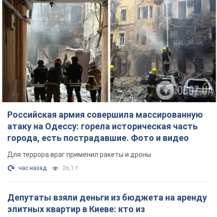
Российская армия совершила массированную
атаку на Одессу: горела историческая часть
города, есть пострадавшие. Фото и видео
Для террора враг применил ракеты и дроны
час назад
26,1 т.
Депутаты взяли деньги из бюджета на аренду
элитных квартир в Киеве: кто из