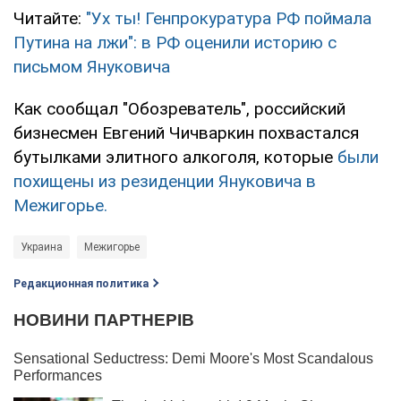
Читайте:
"Ух ты! Генпрокуратура РФ поймала
Путина на лжи": в РФ оценили историю с
письмом Януковича
Как сообщал "Обозреватель", российский
бизнесмен Евгений Чичваркин похвастался
бутылками элитного алкоголя, которые
были
похищены из резиденции Януковича в
Межигорье.
Украина
Межигорье
Редакционная политика