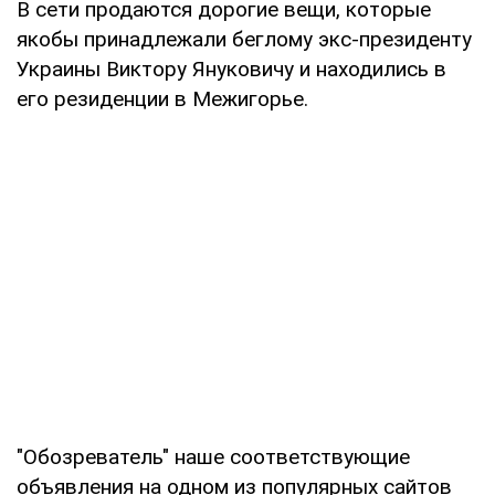
В сети продаются дорогие вещи, которые
якобы принадлежали беглому экс-президенту
Украины Виктору Януковичу и находились в
его резиденции в Межигорье.
"Обозреватель" наше соответствующие
объявления на одном из популярных сайтов