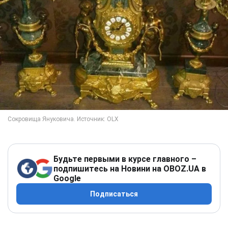
Будьте первыми в курсе главного –
подпишитесь на Новини на OBOZ.UA в
Google
Подписаться