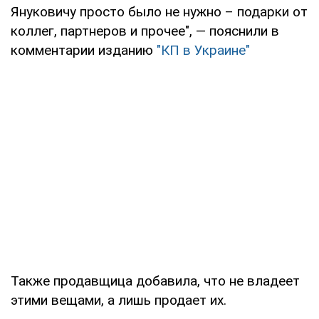
Януковичу просто было не нужно – подарки от
коллег, партнеров и прочее", — пояснили в
комментарии изданию
"КП в Украине"
Также продавщица добавила, что не владеет
этими вещами, а лишь продает их.