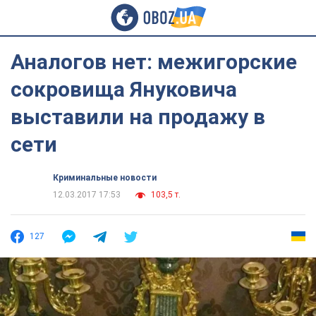
Аналогов нет: межигорские
сокровища Януковича
выставили на продажу в
сети
Криминальные новости
12.03.2017 17:53
103,5 т.
127