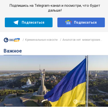
Подпишись на Telegram-канал и посмотри, что будет
дальше!
Подписаться
Подписаться
Криминальные новости
Аналогов нет: межигорские...
Важное