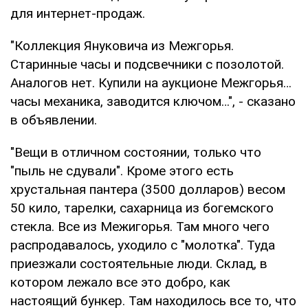
для интернет-продаж.
"Коллекция Януковича из Межгорья.
Старинные часы и подсвечники с позолотой.
Аналогов нет. Купили на аукционе Межгорья…
часы механика, заводится ключом…", - сказано
в объявлении.
"Вещи в отличном состоянии, только что
"пыль не сдували". Кроме этого есть
хрустальная пантера (3500 долларов) весом
50 кило, тарелки, сахарница из богемского
стекла. Все из Межигорья. Там много чего
распродавалось, уходило с "молотка". Туда
приезжали состоятельные люди. Склад, в
котором лежало все это добро, как
настоящий бункер. Там находилось все то, что