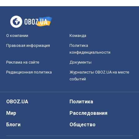
О компании
Команда
Правовая информация
Политика
конфиденциальности
Реклама на сайте
Документы
Редакционная политика
Журналисты OBOZ.UA на месте
событий
OBOZ.UA
Политика
Мир
Расследования
Блоги
Общество