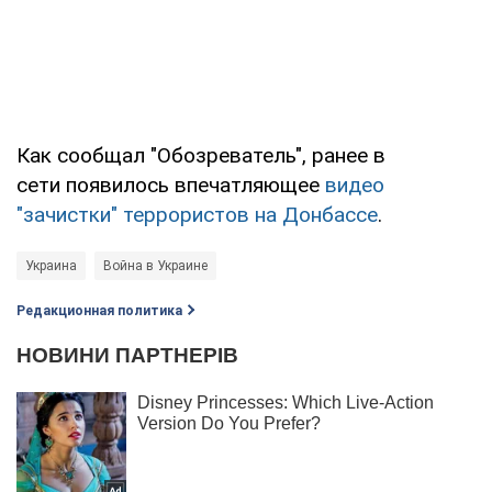
Как сообщал "Обозреватель", ранее в
сети появилось впечатляющее
видео
"зачистки" террористов на Донбассе
.
Украина
Война в Украине
Редакционная политика