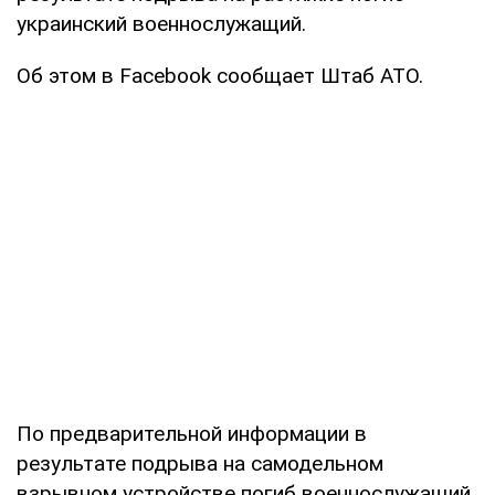
украинский военнослужащий.
Об этом в Facebook сообщает Штаб АТО.
По предварительной информации в
результате подрыва на самодельном
взрывном устройстве погиб военнослужащий