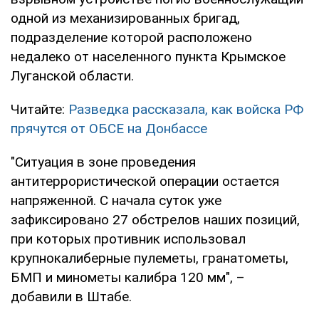
одной из механизированных бригад,
подразделение которой расположено
недалеко от населенного пункта Крымское
Луганской области.
Читайте:
Разведка рассказала, как войска РФ
прячутся от ОБСЕ на Донбассе
"Ситуация в зоне проведения
антитеррористической операции остается
напряженной. С начала суток уже
зафиксировано 27 обстрелов наших позиций,
при которых противник использовал
крупнокалиберные пулеметы, гранатометы,
БМП и минометы калибра 120 мм", –
добавили в Штабе.