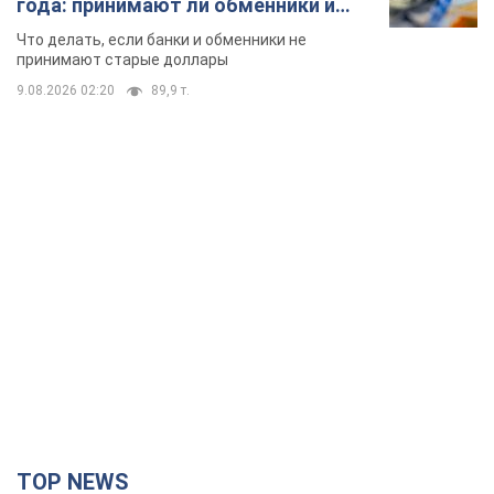
года: принимают ли обменники и
банки такие купюры
Что делать, если банки и обменники не
принимают старые доллары
9.08.2026 02:20
89,9 т.
TOP NEWS