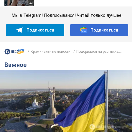
Мы в Telegram! Подписывайся! Читай только лучшее!
Подписаться
Подписаться
Криминальные новости
Подорвался на растяжке:...
Важное