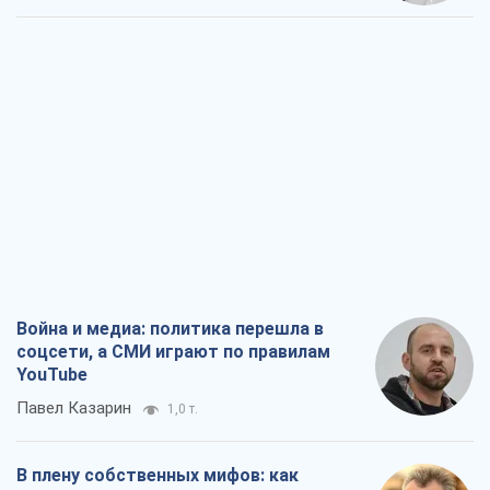
Война и медиа: политика перешла в
соцсети, а СМИ играют по правилам
YouTube
Павел Казарин
1,0 т.
В плену собственных мифов: как