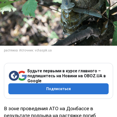
Будьте первыми в курсе главного –
подпишитесь на Новини на OBOZ.UA в
Google
Подписаться
В зоне проведения АТО на Донбассе в
результате подрыва на растяжке погиб