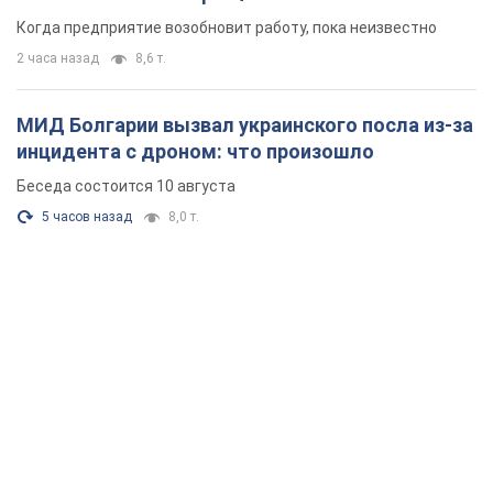
Когда предприятие возобновит работу, пока неизвестно
2 часа назад
8,6 т.
МИД Болгарии вызвал украинского посла из-за
инцидента с дроном: что произошло
Беседа состоится 10 августа
5 часов назад
8,0 т.