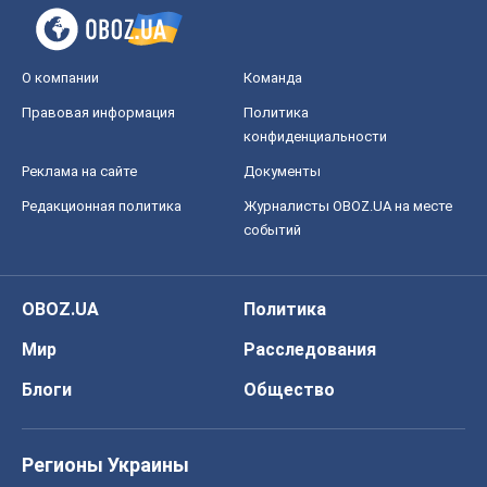
О компании
Команда
Правовая информация
Политика
конфиденциальности
Реклама на сайте
Документы
Редакционная политика
Журналисты OBOZ.UA на месте
событий
OBOZ.UA
Политика
Мир
Расследования
Блоги
Общество
Регионы Украины