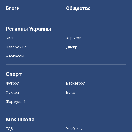
Блоги
Общество
Регионы Украины
Киев
Харьков
Запорожье
Днепр
Черкассы
Спорт
Футбол
Баскетбол
Хоккей
Бокс
Формула-1
Моя школа
ГДЗ
Учебники