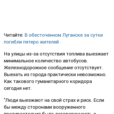
Читайте:
В обесточенном Луганске за сутки
погибли пятеро жителей
На улицы из-за отсутствия топлива выезжает
минимальное количество автобусов.
Железнодорожное сообщение отсутствует.
Выехать из города практически невозможно.
Как такового гуманитарного коридора
сегодня нет.
"Люди выезжают на свой страх и риск. Если
бы между сторонами вооруженного
противостояния была договоренность о