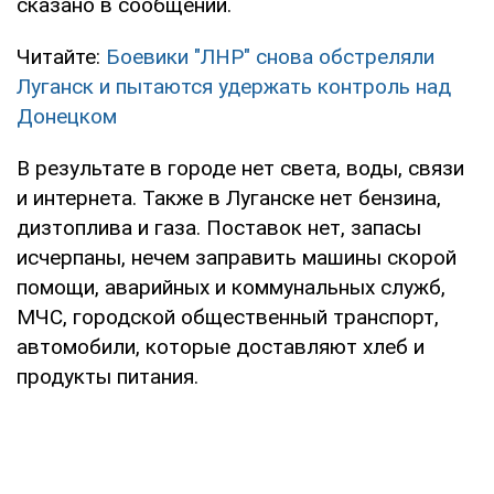
сказано в сообщении.
Читайте:
Боевики "ЛНР" снова обстреляли
Луганск и пытаются удержать контроль над
Донецком
В результате в городе нет света, воды, связи
и интернета. Также в Луганске нет бензина,
дизтоплива и газа. Поставок нет, запасы
исчерпаны, нечем заправить машины скорой
помощи, аварийных и коммунальных служб,
МЧС, городской общественный транспорт,
автомобили, которые доставляют хлеб и
продукты питания.