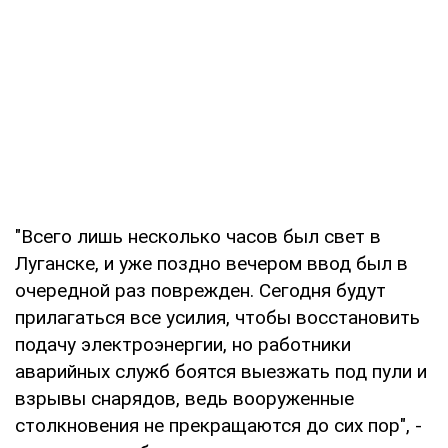
"Всего лишь несколько часов был свет в
Луганске, и уже поздно вечером ввод был в
очередной раз поврежден. Сегодня будут
прилагаться все усилия, чтобы восстановить
подачу электроэнергии, но работники
аварийных служб боятся выезжать под пули и
взрывы снарядов, ведь вооруженные
столкновения не прекращаются до сих пор", -