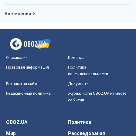
Все мнения
О компании
Команда
Правовая информация
Политика
конфиденциальности
Реклама на сайте
Документы
Редакционная политика
Журналисты OBOZ.UA на месте
событий
OBOZ.UA
Политика
Мир
Расследования