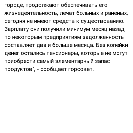
городе, продолжают обеспечивать его
жизнедеятельность, лечат больных и раненых,
сегодня не имеют средств к существованию.
Зарплату они получили минимум месяц назад,
по некоторым предприятиям задолженность
составляет два и больше месяца. Без копейки
денег остались пенсионеры, которые не могут
приобрести самый элементарный запас
продуктов", - сообщает горсовет.