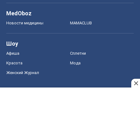
MedOboz
Новости медицины
MAMACLUB
Шоу
Афиша
Сплетни
Красота
Мода
Женский Журнал