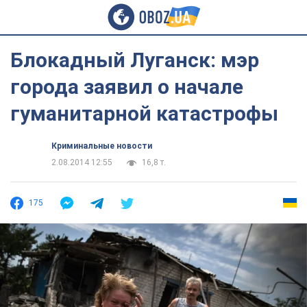
Блокадный Луганск: мэр
города заявил о начале
гуманитарной катастрофы
Криминальные новости
2.08.2014 12:55
16,8 т.
175