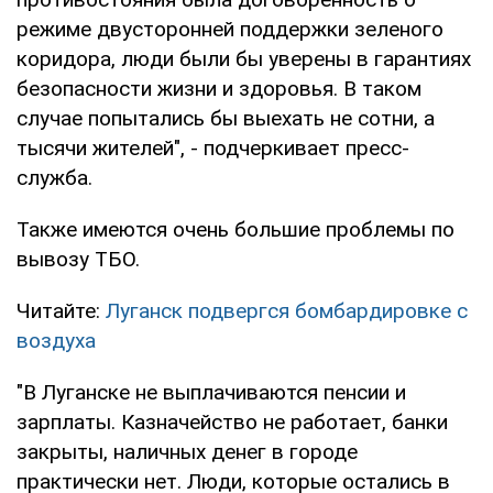
режиме двусторонней поддержки зеленого
коридора, люди были бы уверены в гарантиях
безопасности жизни и здоровья. В таком
случае попытались бы выехать не сотни, а
тысячи жителей", - подчеркивает пресс-
служба.
Также имеются очень большие проблемы по
вывозу ТБО.
Читайте:
Луганск подвергся бомбардировке с
воздуха
"В Луганске не выплачиваются пенсии и
зарплаты. Казначейство не работает, банки
закрыты, наличных денег в городе
практически нет. Люди, которые остались в