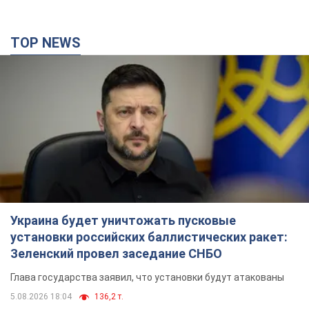
TOP NEWS
Украина будет уничтожать пусковые
установки российских баллистических ракет:
Зеленский провел заседание СНБО
Глава государства заявил, что установки будут атакованы
5.08.2026 18:04
136,2 т.