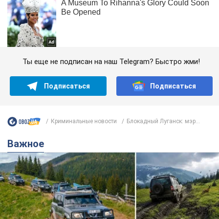
Ты еще не подписан на наш Telegram? Быстро жми!
Подписаться
Подписаться
Криминальные новости
Блокадный Луганск: мэр...
Важное