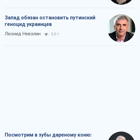
Запад обязан остановить путинский
геноцид украинцев
Леонид Невзлин
3,0 т.
Посмотрим в зубы дареному коню: