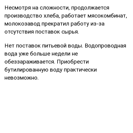
Несмотря на сложности, продолжается
производство хлеба, работает мясокомбинат,
молокозавод прекратил работу из-за
отсутствия поставок сырья.
Нет поставок питьевой воды. Водопроводная
вода уже больше недели не
обеззараживается. Приобрести
бутилированную воду практически
невозможно.