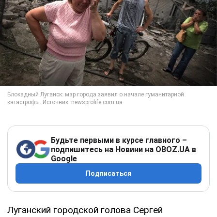
Будьте первыми в курсе главного –
подпишитесь на Новини на OBOZ.UA в
Google
Подписаться
Луганский городской голова Сергей