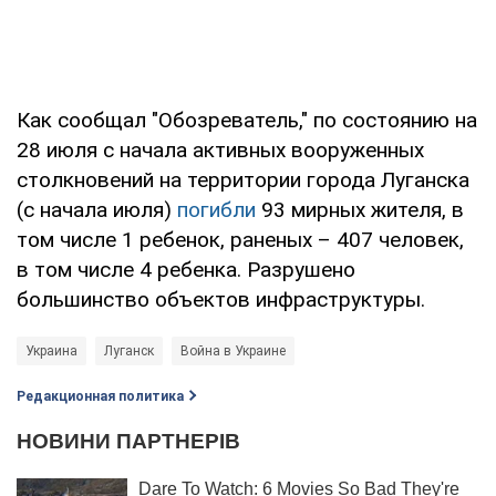
Как сообщал "Обозреватель," по состоянию на
28 июля с начала активных вооруженных
столкновений на территории города Луганска
(с начала июля)
погибли
93 мирных жителя, в
том числе 1 ребенок, раненых – 407 человек,
в том числе 4 ребенка. Разрушено
большинство объектов инфраструктуры.
Украина
Луганск
Война в Украине
Редакционная политика