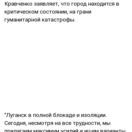
Кравченко заявляет, что город находится в
критическом состоянии, на грани
гуманитарной катастрофы.
"Луганск в полной блокаде и изоляции.
Сегодня, несмотря на все трудности, мы
прилагаем максимум усилий и ищем варианты