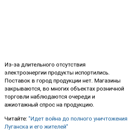
Из-за длительного отсутствия
электроэнергии продукты испортились.
Поставок в город продукции нет. Магазины
закрываются, во многих объектах розничной
торговли наблюдаются очереди и
ажиотажный спрос на продукцию.
Читайте:
"Идет война до полного уничтожения
Луганска и его жителей"