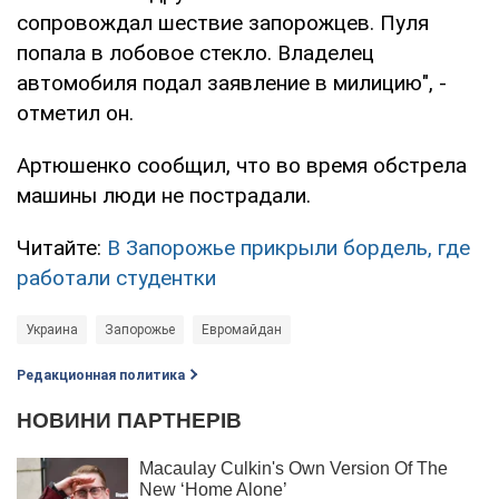
сопровождал шествие запорожцев. Пуля
попала в лобовое стекло. Владелец
автомобиля подал заявление в милицию", -
отметил он.
Артюшенко сообщил, что во время обстрела
машины люди не пострадали.
Читайте:
В Запорожье прикрыли бордель, где
работали студентки
Украина
Запорожье
Евромайдан
Редакционная политика