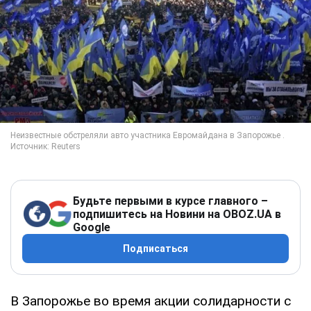
Будьте первыми в курсе главного –
подпишитесь на Новини на OBOZ.UA в
Google
Подписаться
В Запорожье во время акции солидарности с