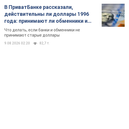
В ПриватБанке рассказали,
действительны ли доллары 1996
года: принимают ли обменники и
банки такие купюры
Что делать, если банки и обменники не
принимают старые доллары
9.08.2026 02:20
82,7 т.