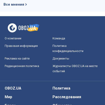
Все мнения
О компании
Команда
Правовая информация
Политика
конфиденциальности
Реклама на сайте
Документы
Редакционная политика
Журналисты OBOZ.UA на месте
событий
OBOZ.UA
Политика
Мир
Расследования