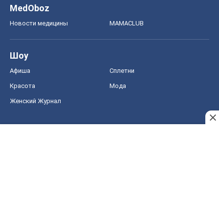
MedOboz
Новости медицины
MAMACLUB
Шоу
Афиша
Сплетни
Красота
Мода
Женский Журнал