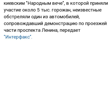
киевским "Народным вече", в которой приняли
участие около 5 тыс. горожан, неизвестные
обстреляли один из автомобилей,
сопровождавший демонстрацию по проезжей
части проспекта Ленина, передает
"Интерфакс".