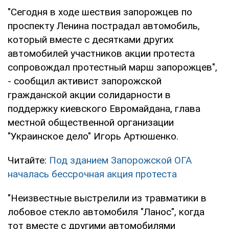
"Сегодня в ходе шествия запорожцев по
проспекту Ленина пострадал автомобиль,
который вместе с десятками других
автомобилей участников акции протеста
сопровождал протестный марш запорожцев",
- сообщил активист запорожской
гражданской акции солидарности в
поддержку киевского Евромайдана, глава
местной общественной организации
"Украинское дело" Игорь Артюшенко.
Читайте:
Под зданием Запорожской ОГА
началась бессрочная акция протеста
"Неизвестные выстрелили из травматики в
лобовое стекло автомобиля "Ланос", когда
тот вместе с другими автомобилями