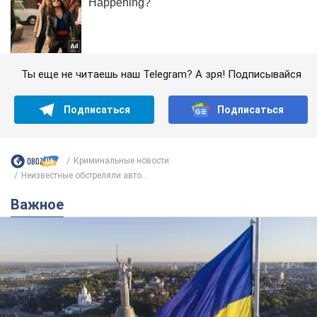
Ты еще не читаешь наш Telegram? А зря! Подписывайся
Подписаться
Подписаться
Криминальные новости
Неизвестные обстреляли авто...
Важное