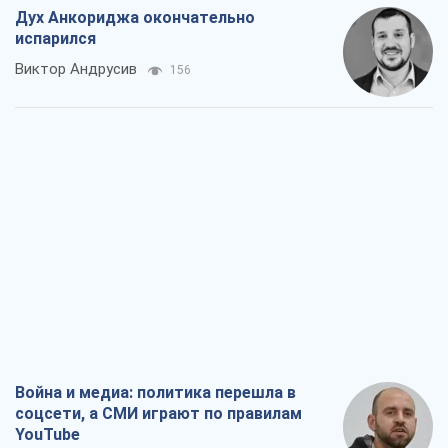
Дух Анкориджа окончательно
испарился
Виктор Андрусив
156
Война и медиа: политика перешла в
соцсети, а СМИ играют по правилам
YouTube