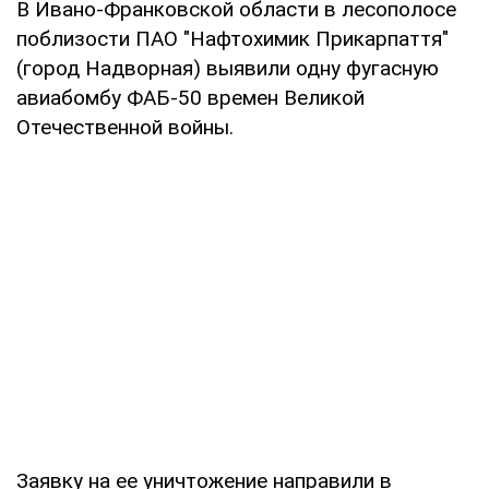
В Ивано-Франковской области в лесополосе
поблизости ПАО "Нафтохимик Прикарпаття"
(город Надворная) выявили одну фугасную
авиабомбу ФАБ-50 времен Великой
Отечественной войны.
Заявку на ее уничтожение направили в