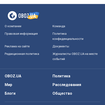
О компании
Команда
Правовая информация
Политика
конфиденциальности
Реклама на сайте
Документы
Редакционная политика
Журналисты OBOZ.UA на месте
событий
OBOZ.UA
Политика
Мир
Расследования
Блоги
Общество