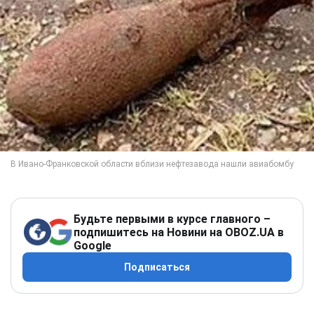
Будьте первыми в курсе главного –
подпишитесь на Новини на OBOZ.UA в
Google
Подписаться