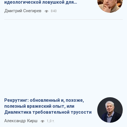
идеологической ловушкой для
российских оккупантов
Дмитрий Снегирев
840
Рекрутинг: обновленный и, похоже,
полезный вражеский опыт, или
Диалектика требовательной трусости
Александр Кирш
1,0 т.