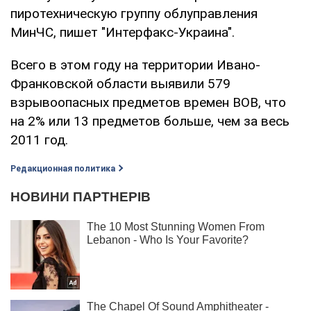
пиротехническую группу облуправления
МинЧС, пишет "Интерфакс-Украина".
Всего в этом году на территории Ивано-
Франковской области выявили 579
взрывоопасных предметов времен ВОВ, что
на 2% или 13 предметов больше, чем за весь
2011 год.
Редакционная политика