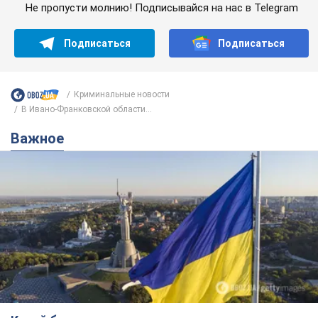
Не пропусти молнию! Подписывайся на нас в Telegram
Подписаться
Подписаться
Криминальные новости
В Ивано-Франковской области...
Важное