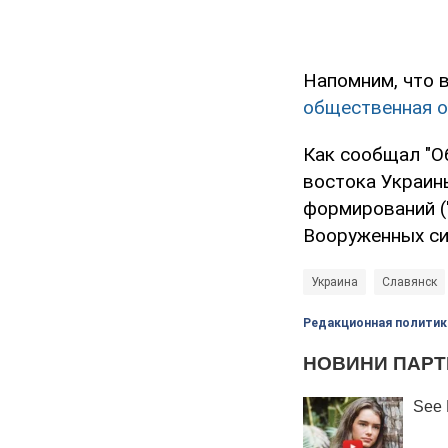
Напомним, что 
общественная о
Как сообщал "О
востока Украи
формирований (
Вооруженных си
Украина
Славянск
Редакционная политик