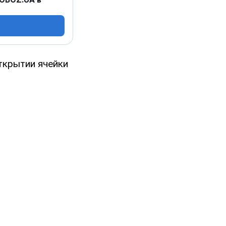
ткрытии ячейки