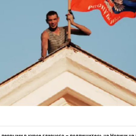
 первыми в курсе главного – подпишитесь на Новини на