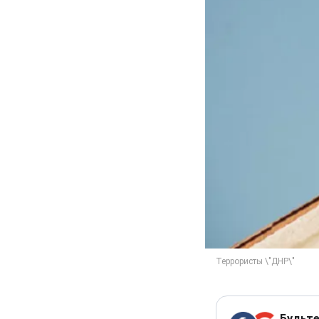
Будьте