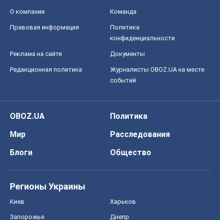
О компании
Команда
Правовая информация
Политика
конфиденциальности
Реклама на сайте
Документы
Редакционная политика
Журналисты OBOZ.UA на месте
событий
OBOZ.UA
Политика
Мир
Расследования
Блоги
Общество
Регионы Украины
Киев
Харьков
Запорожье
Днепр