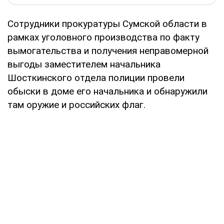
Сотрудники прокуратуры Сумской области в
рамках уголовного производства по факту
вымогательства и получения неправомерной
выгоды заместителем начальника
Шосткинского отдела полиции провели
обыски в доме его начальника и обнаружили
там оружие и российских флаг.