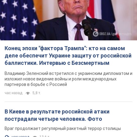
Конец эпохи "фактора Трампа": кто на самом
деле обеспечит Украине защиту от российской
баллистики. Интервью с Безсмертным
Владимир Зеленский встретился с украинским дипломатом и
изложил новое видение войны и роли международных
партнеров в борьбе с Россией
час назад
5,8 т.
В Киеве в результате российской атаки
пострадали четыре человека. Фото
Враг продолжает регулярный ракетный террор столицы