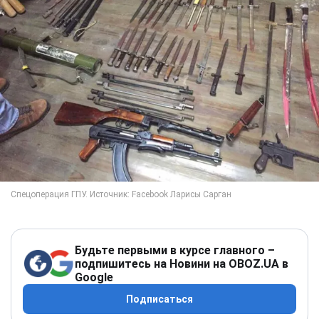
Будьте первыми в курсе главного –
подпишитесь на Новини на OBOZ.UA в
Google
Подписаться