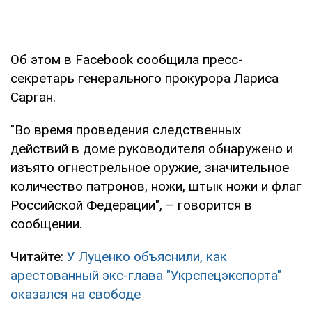
Об этом в Facebook сообщила пресс-
секретарь генерального прокурора Лариса
Сарган.
"Во время проведения следственных
действий в доме руководителя обнаружено и
изъято огнестрельное оружие, значительное
количество патронов, ножи, штык ножи и флаг
Российской Федерации", – говорится в
сообщении.
Читайте:
У Луценко объяснили, как
арестованный экс-глава "Укрспецэкспорта"
оказался на свободе