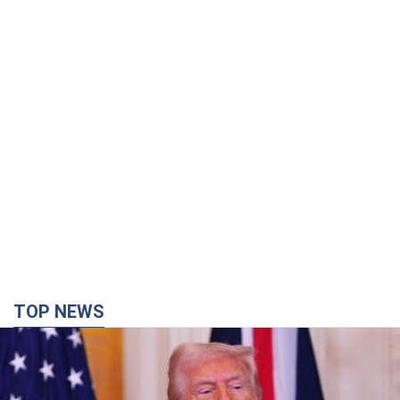
TOP NEWS