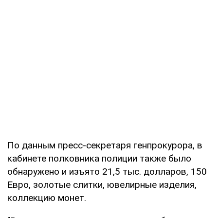
По данным пресс-секретаря генпрокурора, в
кабинете полковника полиции также было
обнаружено и изъято 21,5 тыс. долларов, 150
Евро, золотые слитки, ювелирные изделия,
коллекцию монет.