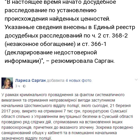
"В настоящее время начато досудебное
расследование по установлению
происхождения найденных ценностей.
Указанные сведения внесены в Единый реестр
досудебных расследований по ч. 2 ст. 368-2
(незаконное обогащение) и ст. 366-1
(декларирование недостоверной
информации)", – резюмировала Сарган.