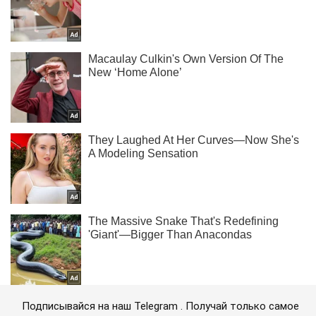
Подписывайся на наш Telegram . Получай только самое