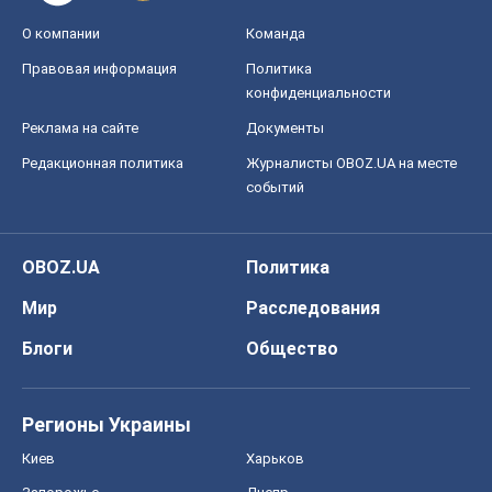
О компании
Команда
Правовая информация
Политика
конфиденциальности
Реклама на сайте
Документы
Редакционная политика
Журналисты OBOZ.UA на месте
событий
OBOZ.UA
Политика
Мир
Расследования
Блоги
Общество
Регионы Украины
Киев
Харьков