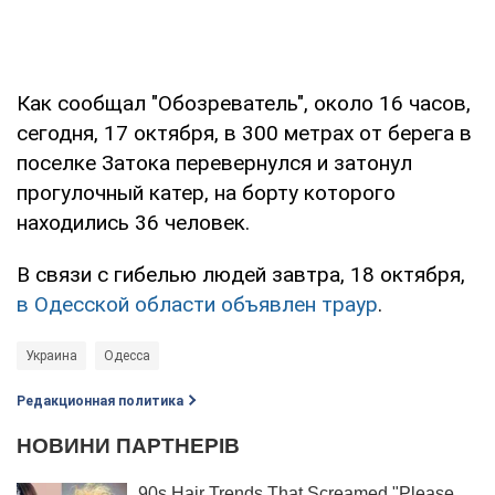
Как сообщал "Обозреватель", около 16 часов,
сегодня, 17 октября, в 300 метрах от берега в
поселке Затока перевернулся и затонул
прогулочный катер, на борту которого
находились 36 человек.
В связи с гибелью людей завтра, 18 октября,
в Одесской области объявлен траур
.
Украина
Одесса
Редакционная политика