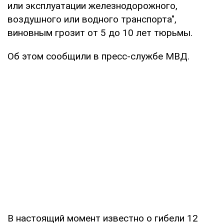
или эксплуатации железнодорожного,
воздушного или водного транспорта",
виновным грозит от 5 до 10 лет тюрьмы.
Об этом сообщили в пресс-службе МВД.
В настоящий момент известно о гибели 12