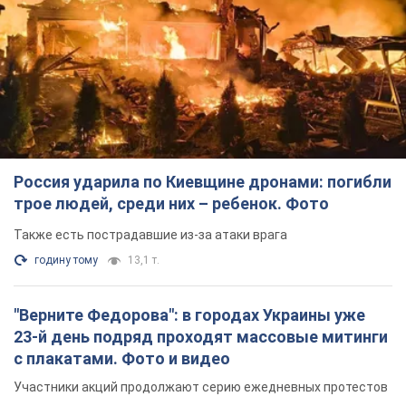
Россия ударила по Киевщине дронами: погибли
трое людей, среди них – ребенок. Фото
Также есть пострадавшие из-за атаки врага
годину тому
13,1 т.
"Верните Федорова": в городах Украины уже
23-й день подряд проходят массовые митинги
с плакатами. Фото и видео
Участники акций продолжают серию ежедневных протестов