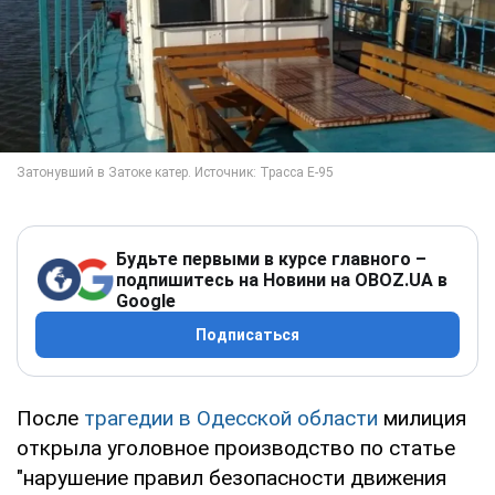
Будьте первыми в курсе главного –
подпишитесь на Новини на OBOZ.UA в
Google
Подписаться
После
трагедии в Одесской области
милиция
открыла уголовное производство по статье
"нарушение правил безопасности движения