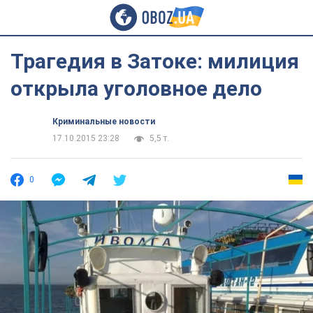
Трагедия в Затоке: милиция
открыла уголовное дело
Криминальные новости
17.10.2015 23:28
5,5 т.
0