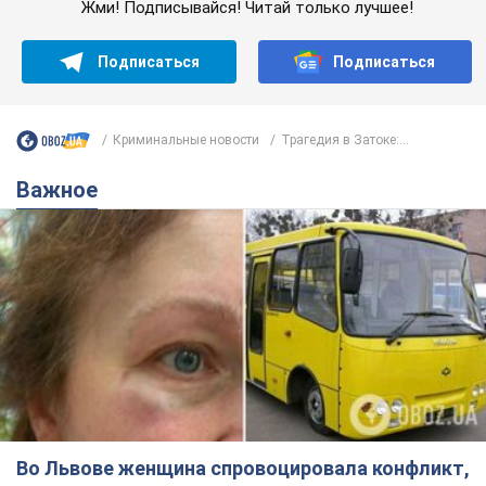
Жми! Подписывайся! Читай только лучшее!
Подписаться
Подписаться
Криминальные новости
Трагедия в Затоке:...
Важное
Во Львове женщина спровоцировала конфликт,