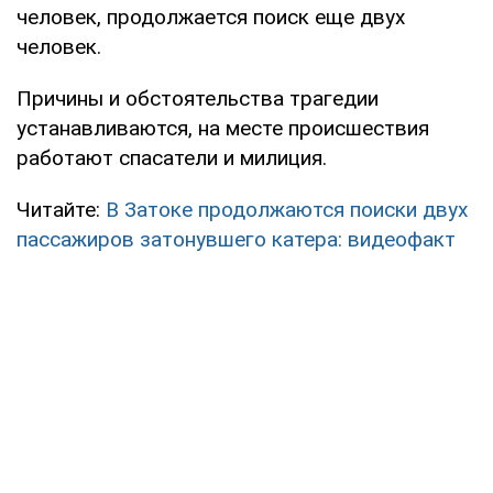
человек, продолжается поиск еще двух
человек.
Причины и обстоятельства трагедии
устанавливаются, на месте происшествия
работают спасатели и милиция.
Читайте:
В Затоке продолжаются поиски двух
пассажиров затонувшего катера: видеофакт