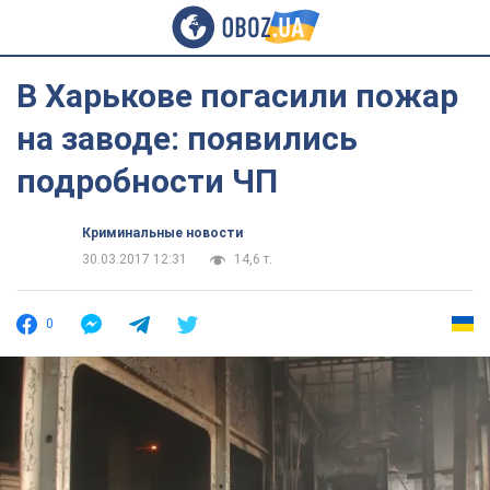
В Харькове погасили пожар
на заводе: появились
подробности ЧП
Криминальные новости
30.03.2017 12:31
14,6 т.
0