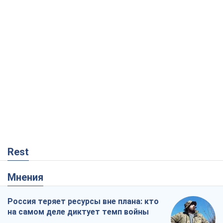
Rest
Мнения
Россия теряет ресурсы вне плана: кто
на самом деле диктует темп войны