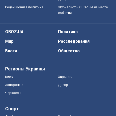
Редакционная политика
Журналисты OBOZ.UA на месте
событий
OBOZ.UA
Политика
Мир
Расследования
Блоги
Общество
Регионы Украины
Киев
Харьков
Запорожье
Днепр
Черкассы
Спорт