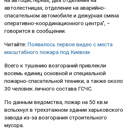
на автоцистернах, два отделения на
автолестницах, отделение на аварийно-
спасательном автомобиле и дежурная смена
оперативно-координационного центра", –
говорится в сообщении.
Читайте:
Появилось первое видео с места
масштабного пожара под Киевом
Всего к тушению возгораний привлекли
восемь единиц основной и специальной
пожарно-спасательной техники, а также около
30 человек личного состава ГСЧС.
По данным ведомства, пожар на 50 кв.м
вспыхнул в трехэтажном здании харьковского
завода из-за возгорания строительного
мусора.