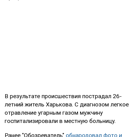
В результате происшествия пострадал 26-
летний житель Харькова. С диагнозом легкое
отравление угарным газом мужчину
госпитализировали в местную больницу.
Ранее "Обозреватель"
обнародовал фото и