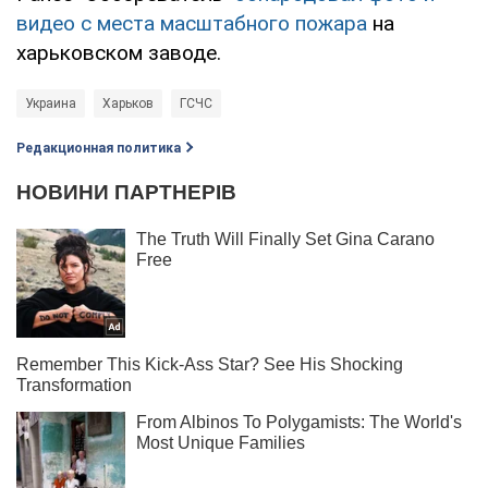
видео с места масштабного пожара
на
харьковском заводе.
Украина
Харьков
ГСЧС
Редакционная политика