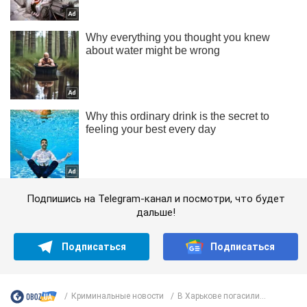
Подпишись на Telegram-канал и посмотри, что будет
дальше!
Подписаться
Подписаться
Криминальные новости
В Харькове погасили...