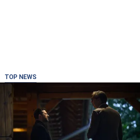
TOP NEWS