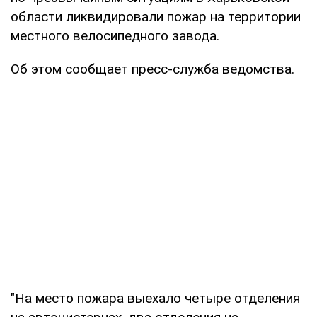
области ликвидировали пожар на территории
местного велосипедного завода.
Об этом сообщает пресс-служба ведомства.
"На место пожара выехало четыре отделения