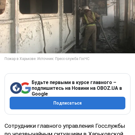
Будьте первыми в курсе главного –
подпишитесь на Новини на OBOZ.UA в
Google
Подписаться
Сотрудники главного управления Госслужбы
по чрезвычайным ситуациям в Харьковской