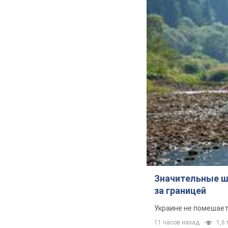
Значительные ш
за границей
Украине не помешает
11 часов назад
1,6 