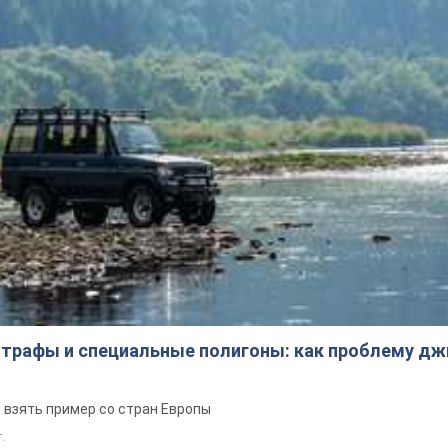
трафы и специальные полигоны: как проблему д
 взять пример со стран Европы
т.