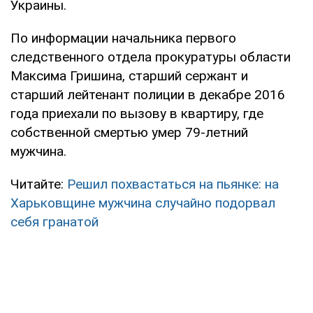
Украины.
По информации начальника первого
следственного отдела прокуратуры области
Максима Гришина, старший сержант и
старший лейтенант полиции в декабре 2016
года приехали по вызову в квартиру, где
собственной смертью умер 79-летний
мужчина.
Читайте:
Решил похвастаться на пьянке: на
Харьковщине мужчина случайно подорвал
себя гранатой