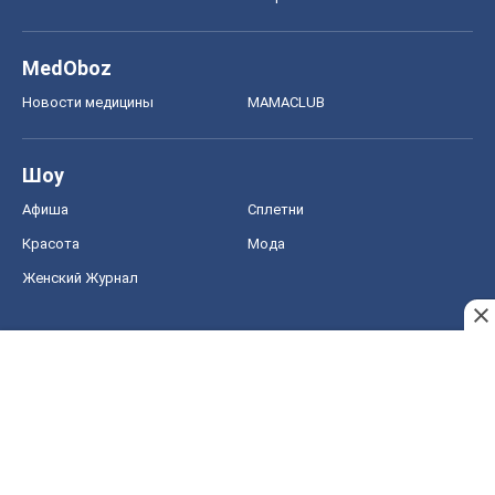
MedOboz
Новости медицины
MAMACLUB
Шоу
Афиша
Сплетни
Красота
Мода
Женский Журнал