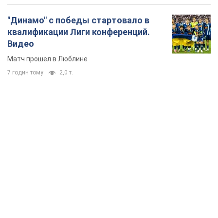
"Динамо" с победы стартовало в
квалификации Лиги конференций.
Видео
Матч прошел в Люблине
7 годин тому
2,0 т.