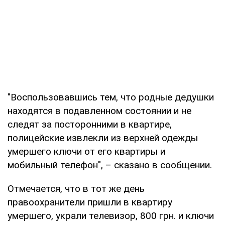
"Воспользовавшись тем, что родные дедушки
находятся в подавленном состоянии и не
следят за посторонними в квартире,
полицейские извлекли из верхней одежды
умершего ключи от его квартиры и
мобильный телефон", – сказано в сообщении.
Отмечается, что в тот же день
правоохранители пришли в квартиру
умершего, украли телевизор, 800 грн. и ключи