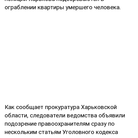
ограблении квартиры умершего человека.
Как сообщает прокуратура Харьковской
области, следователи ведомства объявили
подозрение правоохранителям сразу по
нескольким статьям Уголовного кодекса