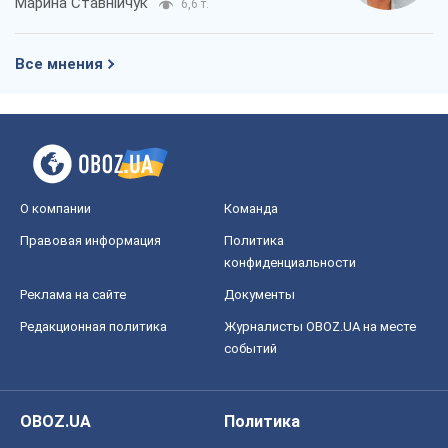
Марина Ставнійчук
6,6 т.
Все мнения
О компании
Команда
Правовая информация
Политика
конфиденциальности
Реклама на сайте
Документы
Редакционная политика
Журналисты OBOZ.UA на месте
событий
OBOZ.UA
Политика