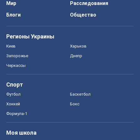
Мир
Расследования
Блоги
Общество
Регионы Украины
Киев
Харьков
Запорожье
Днепр
Черкассы
Спорт
Футбол
Баскетбол
Хоккей
Бокс
Формула-1
Моя школа