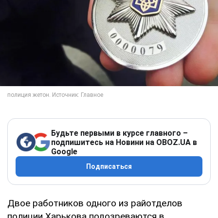
Будьте первыми в курсе главного –
подпишитесь на Новини на OBOZ.UA в
Google
Подписаться
Двое работников одного из райотделов
полиции Харькова подозреваются в