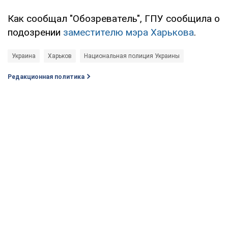
Как сообщал "Обозреватель", ГПУ сообщила о
подозрении
заместителю мэра Харькова
.
Украина
Харьков
Национальная полиция Украины
Редакционная политика