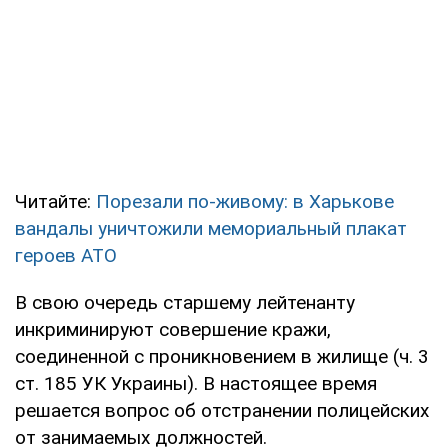
Читайте:
Порезали по-живому: в Харькове
вандалы уничтожили мемориальный плакат
героев АТО
В свою очередь старшему лейтенанту
инкриминируют совершение кражи,
соединенной с проникновением в жилище (ч. 3
ст. 185 УК Украины). В настоящее время
решается вопрос об отстранении полицейских
от занимаемых должностей.