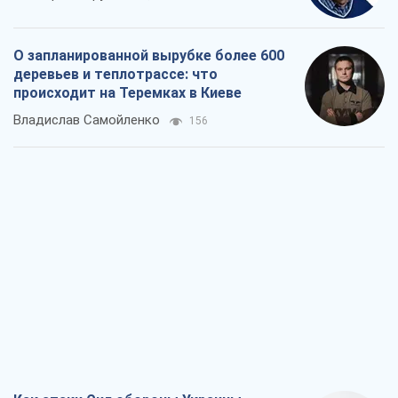
О запланированной вырубке более 600
деревьев и теплотрассе: что
происходит на Теремках в Киеве
Владислав Самойленко
156