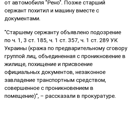
от автомобиля "Рено". Позже старший
сержант похитил и машину вместе с
документами.
"Старшему сержанту объявлено подозрение
по ч. 1, 3 ст. 185, ч. 1 ст. 357, ч. 1 ст. 289 УК
Украины (кража по предварительному сговору
группой лиц, объединенная с проникновение в
жилище, похищение и присвоение
официальных документов, незаконное
завладение транспортным средством,
совершенное с проникновением в
помещение)", – рассказали в прокуратуре.