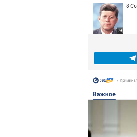
Криминал
Важное