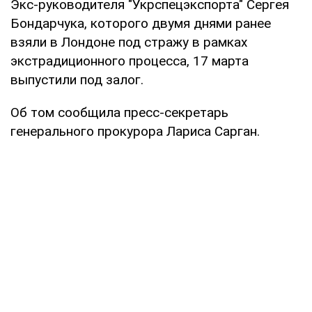
Экс-руководителя "Укрспецэкспорта" Сергея
Бондарчука, которого двумя днями ранее
взяли в Лондоне под стражу в рамках
экстрадиционного процесса, 17 марта
выпустили под залог.
Об том сообщила пресс-секретарь
генерального прокурора Лариса Сарган.