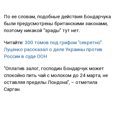
По ее словам, подобные действия Бондарчука
были предусмотрены британскими законами,
поэтому никакой "зрады" тут нет.
Читайте:
300 томов под грифом "секретно":
Луценко рассказал о деле Украины против
России в суде ООН
"Оплатив залог, господин Бондарчук может
спокойно пить чай с молоком до 24 марта, не
оставляя пределы Лондона", – отметила
Сарган.