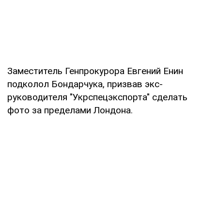
Заместитель Генпрокурора Евгений Енин
подколол Бондарчука, призвав экс-
руководителя "Укрспецэкспорта" сделать
фото за пределами Лондона.