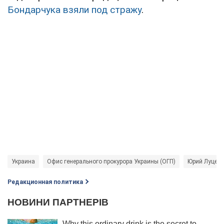
Бондарчука взяли под стражу
.
Украина
Офис генерального прокурора Украины (ОГП)
Юрий Луцен
Редакционная политика