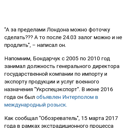
"А за пределами Лондона можно фоточку
сделать??? А то после 24.03 залог можно и не
продлить", – написал он.
Напомним, Бондарчук с 2005 по 2010 год
занимал должность генерального директора
государственной компании по импорту и
экспорту продукции и услуг военного
назначения "Укрспецэкспорт". В июне 2016
года он был
объявлен Интерполом в
международный розыск.
Как сообщал "Обозреватель", 15 марта 2017
года в рамках экстрадиционного процесса