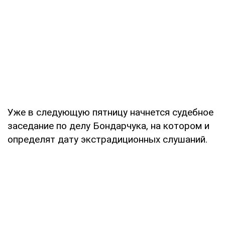
Уже в следующую пятницу начнется судебное
заседание по делу Бондарчука, на котором и
определят дату экстрадиционных слушаний.