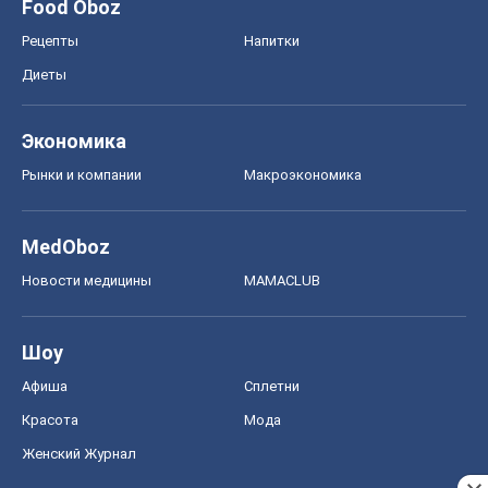
Шоу
Афиша
Сплетни
Красота
Мода
Женский Журнал