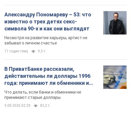
года: принимают ли обменники и
банки такие купюры
Что делать, если банки и обменники не
принимают старые доллары
9.08.2026 02:20
83,2 т.