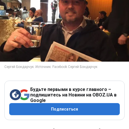
Будьте первыми в курсе главного –
подпишитесь на Новини на OBOZ.UA в
Google
Подписаться