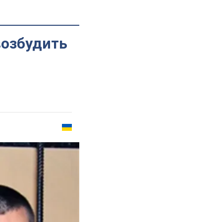
возбудить