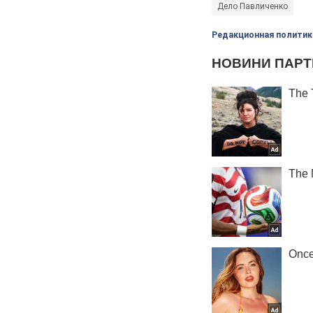
Дело Павличенко
Редакционная политик