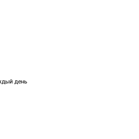
аждый день