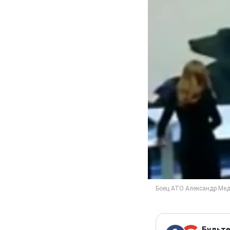
Будьте