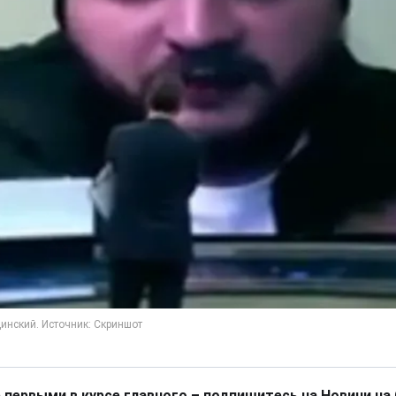
 первыми в курсе главного – подпишитесь на Новини на