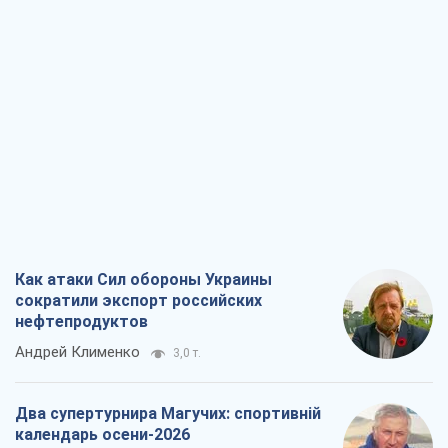
Как атаки Сил обороны Украины
сократили экспорт российских
нефтепродуктов
Андрей Клименко
3,0 т.
Два супертурнира Магучих: спортивній
календарь осени-2026