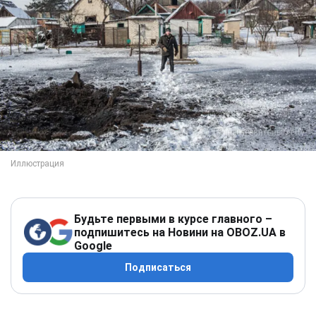
Будьте первыми в курсе главного –
подпишитесь на Новини на OBOZ.UA в
Google
Подписаться