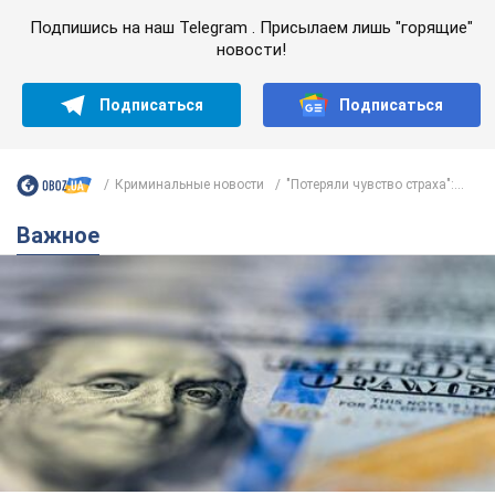
Подпишись на наш Telegram . Присылаем лишь "горящие"
новости!
Подписаться
Подписаться
Криминальные новости
"Потеряли чувство страха":...
Важное