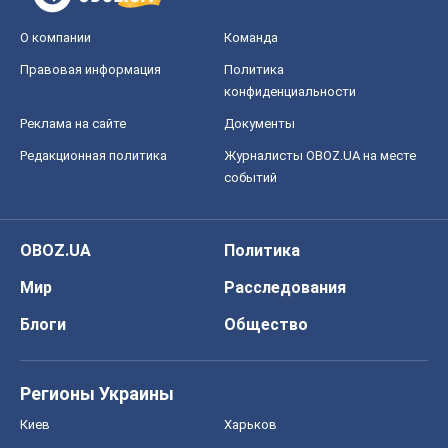
О компании
Команда
Правовая информация
Политика
конфиденциальности
Реклама на сайте
Документы
Редакционная политика
Журналисты OBOZ.UA на месте
событий
OBOZ.UA
Политика
Мир
Расследования
Блоги
Общество
Регионы Украины
Киев
Харьков