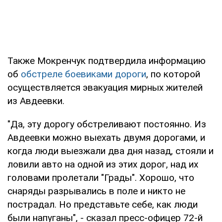
Также Мокренчук подтвердила информацию
об
обстреле боевиками дороги
, по которой
осуществляется эвакуация мирных жителей
из Авдеевки.
"Да, эту дорогу обстреливают постоянно. Из
Авдеевки можно выехать двумя дорогами, и
когда люди выезжали два дня назад, стояли и
ловили авто на одной из этих дорог, над их
головами пролетали "Грады". Хорошо, что
снаряды разрывались в поле и никто не
пострадал. Но представьте себе, как люди
были напуганы", - сказал пресс-офицер 72-й