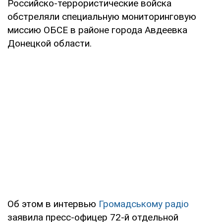
Российско-террористические войска
обстреляли специальную мониторинговую
миссию ОБСЕ в районе города Авдеевка
Донецкой области.
Об этом в интервью
Громадському радіо
заявила пресс-офицер 72-й отдельной