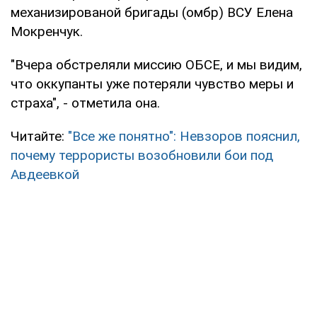
механизированой бригады (омбр) ВСУ Елена
Мокренчук.
"Вчера обстреляли миссию ОБСЕ, и мы видим,
что оккупанты уже потеряли чувство меры и
страха", - отметила она.
Читайте:
"Все же понятно": Невзоров пояснил,
почему террористы возобновили бои под
Авдеевкой