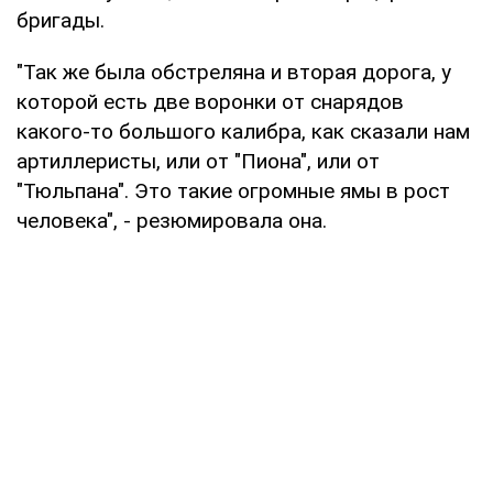
бригады.
"Так же была обстреляна и вторая дорога, у
которой есть две воронки от снарядов
какого-то большого калибра, как сказали нам
артиллеристы, или от "Пиона", или от
"Тюльпана". Это такие огромные ямы в рост
человека", - резюмировала она.