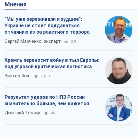
Мнения
"Мы уже переживали и худшее":
Украине не стоит поддаваться
отчаянию из-за ракетного террора
Сергей Марченко, эксперт
2,9 т.
Кремль переносит войну в тыл Европы:
под угрозой критическая логистика
Виктор Ягун
13,1 т.
Результат ударов по НПЗ России
значительно больше, чем кажется
Дмитрий Томчук
45