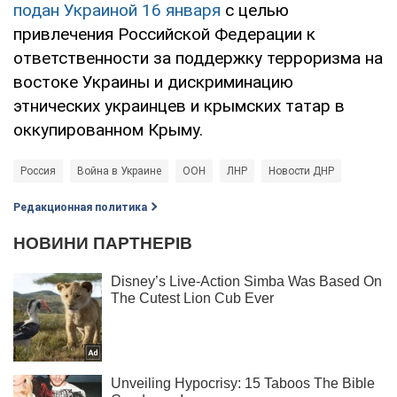
подан Украиной 16 января
с целью
привлечения Российской Федерации к
ответственности за поддержку терроризма на
востоке Украины и дискриминацию
этнических украинцев и крымских татар в
оккупированном Крыму.
Россия
Война в Украине
ООН
ЛНР
Новости ДНР
Редакционная политика