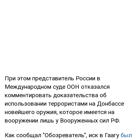
При этом представитель России в
Международном суде ООН отказался
комментировать доказательства об
использовании террористами на Донбассе
новейшего оружия, которое имеется на
вооружении лишь у Вооруженных сил РФ.
Как сообщал "Обозреватель", иск в Гаагу
был