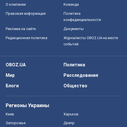
О компании
Команда
Правовая информация
Политика
конфиденциальности
Реклама на сайте
Документы
Редакционная политика
Журналисты OBOZ.UA на месте
событий
OBOZ.UA
Политика
Мир
Расследования
Блоги
Общество
Регионы Украины
Киев
Харьков
Запорожье
Днепр