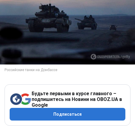
Будьте первыми в курсе главного –
подпишитесь на Новини на OBOZ.UA в
Google
Подписаться