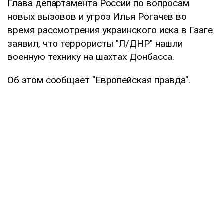
Глава департамента России по вопросам
новых вызовов и угроз Илья Рогачев во
время рассмотрения украинского иска в Гааге
заявил, что террористы "Л/ДНР" нашли
военную технику на шахтах Донбасса.
Об этом сообщает "Европейская правда".