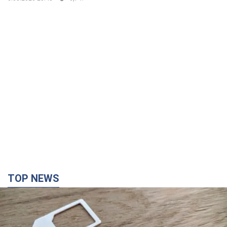
TOP NEWS