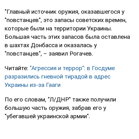
"Главный источник оружия, оказавшегося у
"повстанцев", это запасы советских времен,
которые были на территории Украины.
Большая часть этих запасов была оставлена
в шахтах Донбасса и оказалась у
"повстанцев", – заявил Рогачев.
Читайте:
"Агрессия и террор": в Госдуме
разразились гневной тирадой в адрес
Украины из-за Гааги
По его словам, "Л/ДНР" также получили
большую часть оружия, забрав его у
"убегавшей украинской армии".