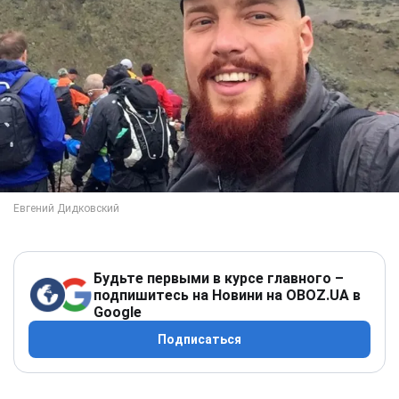
Будьте первыми в курсе главного –
подпишитесь на Новини на OBOZ.UA в
Google
Подписаться