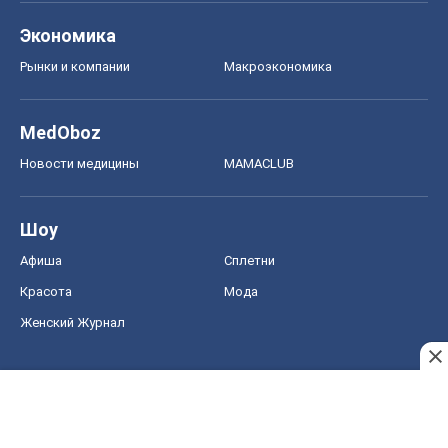
Шоу
Афиша
Сплетни
Красота
Мода
Женский Журнал