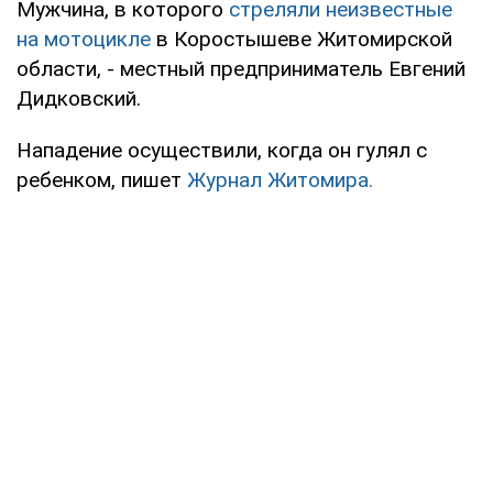
Мужчина, в которого
стреляли неизвестные
на мотоцикле
в Коростышеве Житомирской
области, - местный предприниматель Евгений
Дидковский.
Нападение осуществили, когда он гулял с
ребенком, пишет
Журнал Житомира.