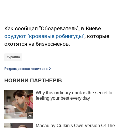
Как сообщал "Обозреватель", в Киеве
орудуют "кровавые робингуды"
, которые
охотятся на бизнесменов.
Украина
Редакционная политика