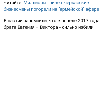
Читайте:
Миллионы гривен: черкасские
бизнесмены погорели на "армейской" афере
В партии напомнили, что в апреле 2017 года
брата Евгения – Виктора - сильно избили.