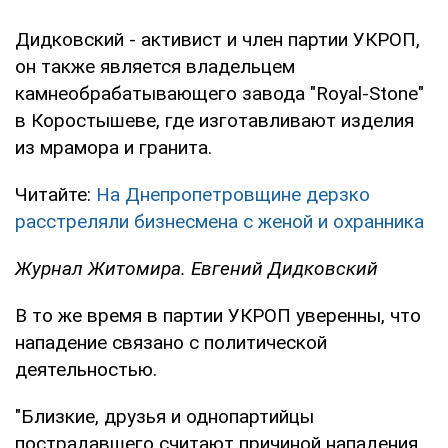
Дидковский - активист и член партии УКРОП,
он также является владельцем
камнеобрабатывающего завода "Royal-Stone"
в Коростышеве, где изготавливают изделия
из мрамора и гранита.
Читайте:
На Днепропетровщине дерзко
расстреляли бизнесмена с женой и охранника
Журнал Житомира. Евгений Дидковский
В то же время в партии УКРОП уверенны, что
нападение связано с политической
деятельностью.
"Близкие, друзья и однопартийцы
пострадавшего считают причиной нападения