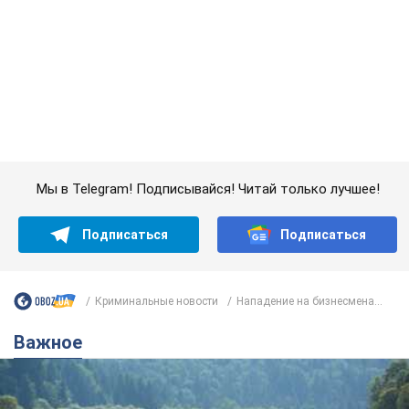
Мы в Telegram! Подписывайся! Читай только лучшее!
Подписаться
Подписаться
Криминальные новости
Нападение на бизнесмена...
Важное
Значительные штрафы и специальные