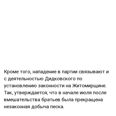
Кроме того, нападение в партии связывают и
с деятельностью Дидковского по
установлению законности на Житомирщине.
Так, утверждается, что в начале июля после
вмешательства братьев была прекращена
незаконная добыча песка.