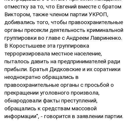
отместку за то, что Евгений вместе с братом
Виктором, также членом партии УКРОП,
добивались того, чтобы правоохранительные
органы пресекли деятельность криминальной
группировки во главе с Андреем Лавриненко.
В Коростышеве эта группировка
терроризировала местное население,
пыталось давить на предпринимателей ради
прибыли. Братья Дидковские и их соратники
неоднократно обращались в
правоохранительные органы с просьбой о
прекращении уголовного произвола,
обнародовали факты преступлений,
обращались к средствам массовой
информации", - говорится в заявлении партии.