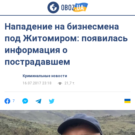
Нападение на бизнесмена
под Житомиром: появилась
информация о
пострадавшем
Криминальные новости
16.07.2017 23:18
21,7 т.
7