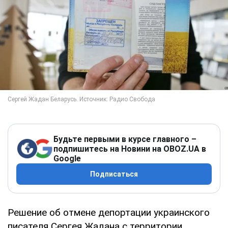
Будьте первыми в курсе главного –
подпишитесь на Новини на OBOZ.UA в
Google
Подписаться
Решение об отмене депортации украинского
писателя Сергея Жадана с территории