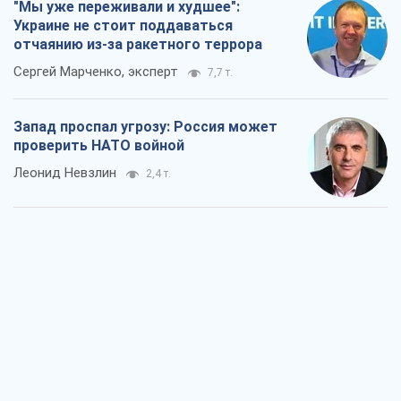
"Мы уже переживали и худшее":
Украине не стоит поддаваться
отчаянию из-за ракетного террора
Сергей Марченко, эксперт
7,7 т.
Запад проспал угрозу: Россия может
проверить НАТО войной
Леонид Невзлин
2,4 т.