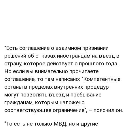
"Есть соглашение о взаимном признании
решений об отказах иностранцам на въезд в
страну, которое действует с прошлого года.
Но если вы внимательно прочитаете
соглашение, то там написано: "Компетентные
органы в пределах внутренних процедур
могут позволять въезд и пребывание
гражданам, которым наложено
соответствующее ограничение", – пояснил он.
"То есть не только МВД, но и другие