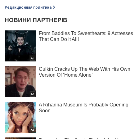
Редакционная политика