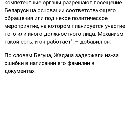
компетентные органы разрешают посещение
Беларуси на основании соответствующего
обращения или под некое политическое
мероприятие, на котором планируется участие
того или иного должностного лица. Механизм
такой есть, и он работает", – добавил он.
По словам Бегуна, Жадана задержали из-за
ошибки в написании его фамилии в
документах.