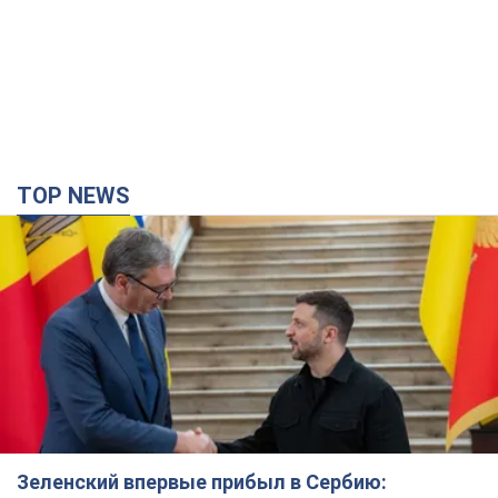
TOP NEWS
Зеленский впервые прибыл в Сербию: