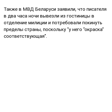
Также в МВД Беларуси заявили, что писателя
в два часа ночи вывезли из гостиницы в
отделение милиции и потребовали покинуть
пределы страны, поскольку "у него "окраска"
соответствующая".