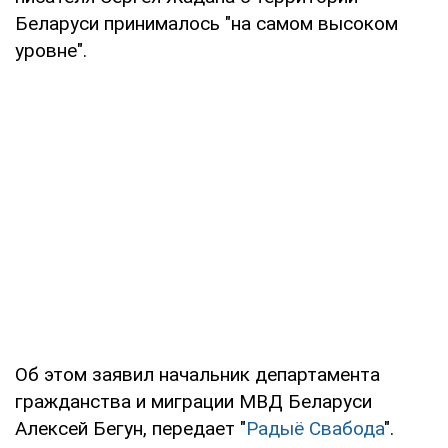
Беларуси принималось "на самом высоком
уровне".
Об этом заявил начальник департамента
гражданства и миграции МВД Беларуси
Алексей Бегун, передает "
Радыё Свабода
".