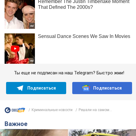
Ты еще не подписан на наш Telegram? Быстро жми!
Подписаться
Подписаться
Криминальные новости
Решали на самом...
Важное