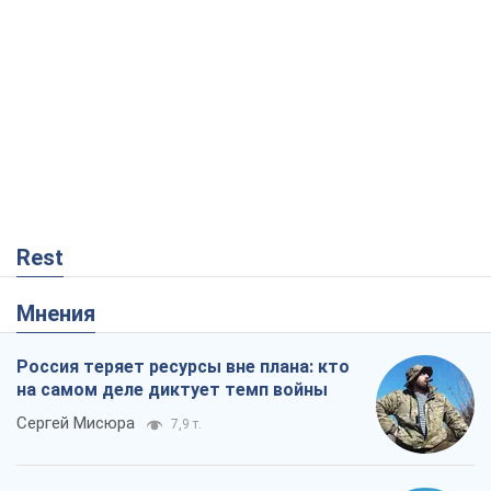
Rest
Мнения
Россия теряет ресурсы вне плана: кто
на самом деле диктует темп войны
Сергей Мисюра
7,9 т.