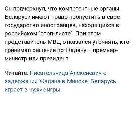
Он подчеркнул, что компетентные органы
Беларуси имеют право пропустить в свое
государство иностранцев, находящихся в
российском "стоп-листе". При этом
представитель МВД отказался уточнять, кто
принимал решение по Жадану – премьер-
министр или президент.
Читайте:
Писательница Алексиевич о
задержании Жадана в Минске: Беларусь
играет в чужие игры