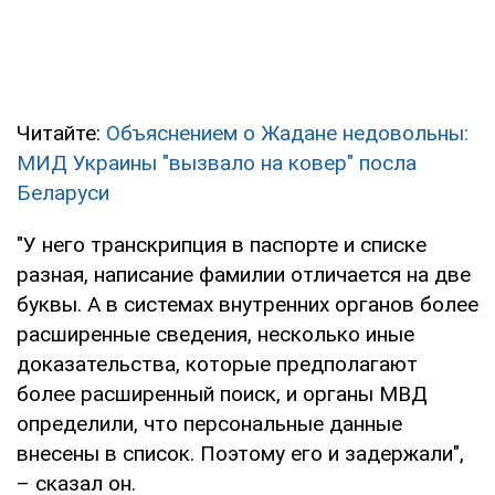
Читайте:
Объяснением о Жадане недовольны:
МИД Украины "вызвало на ковер" посла
Беларуси
"У него транскрипция в паспорте и списке
разная, написание фамилии отличается на две
буквы. А в системах внутренних органов более
расширенные сведения, несколько иные
доказательства, которые предполагают
более расширенный поиск, и органы МВД
определили, что персональные данные
внесены в список. Поэтому его и задержали",
– сказал он.