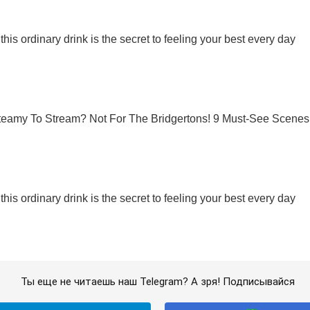
Ты еще не читаешь наш Telegram? А зря! Подписывайся