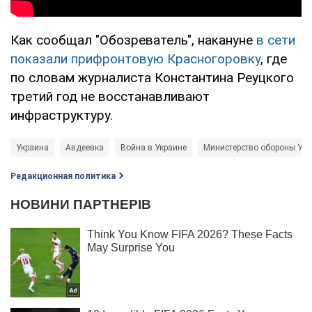
Как сообщал "Обозреватель", накануне
в сети
показали прифронтовую Красногоровку
, где
по словам журналиста Константина Реуцкого
третий год не восстанавливают
инфраструктуру.
Украина
Авдеевка
Война в Украине
Министерство обороны Ук
Редакционная политика