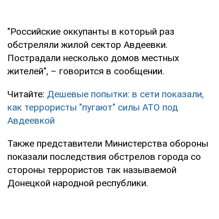
"Российские оккупанты в который раз
обстреляли жилой сектор Авдеевки.
Пострадали несколько домов местных
жителей", – говорится в сообщении.
Читайте:
Дешевые попытки: в сети показали,
как террористы "пугают" силы АТО под
Авдеевкой
Также представители Министерства обороны
показали последствия обстрелов города со
стороны террористов так называемой
Донецкой народной республики.