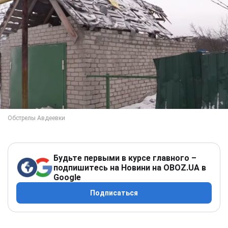
Будьте первыми в курсе главного –
подпишитесь на Новини на OBOZ.UA в
Google
Подписаться