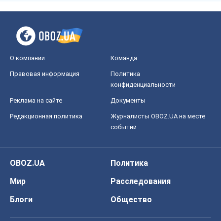
О компании
Команда
Правовая информация
Политика
конфиденциальности
Реклама на сайте
Документы
Редакционная политика
Журналисты OBOZ.UA на месте
событий
OBOZ.UA
Политика
Мир
Расследования
Блоги
Общество