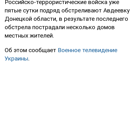
Российско-террористические войска уже
пятые сутки подряд обстреливают Авдеевку
Донецкой области, в результате последнего
обстрела пострадали несколько домов
местных жителей.
Об этом сообщает
Военное телевидение
Украины
.