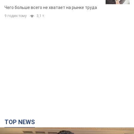
Чего больше всего не хватает на рынке труда
9 годин тому
3,1 т.
TOP NEWS