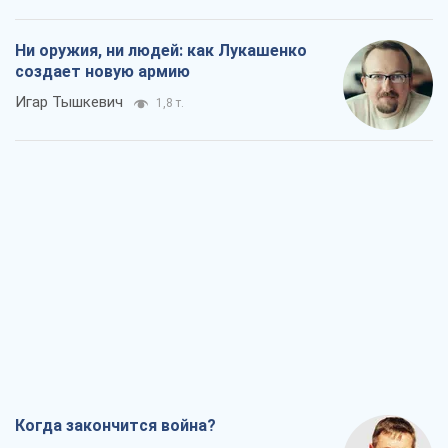
Ни оружия, ни людей: как Лукашенко
создает новую армию
Игар Тышкевич
1,8 т.
Когда закончится война?