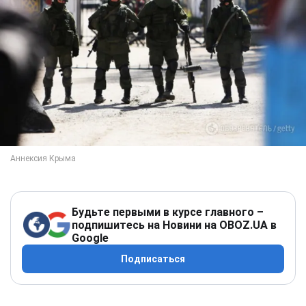
Будьте первыми в курсе главного –
подпишитесь на Новини на OBOZ.UA в
Google
Подписаться