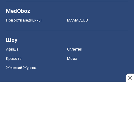
MedOboz
Новости медицины
MAMACLUB
Шоу
Афиша
Сплетни
Красота
Мода
Женский Журнал