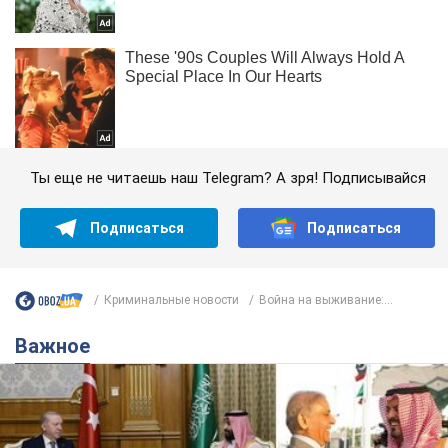
Ты еще не читаешь наш Telegram? А зря! Подписывайся
Подписаться
Подписаться
Криминальные новости
Война на выживание:...
Важное