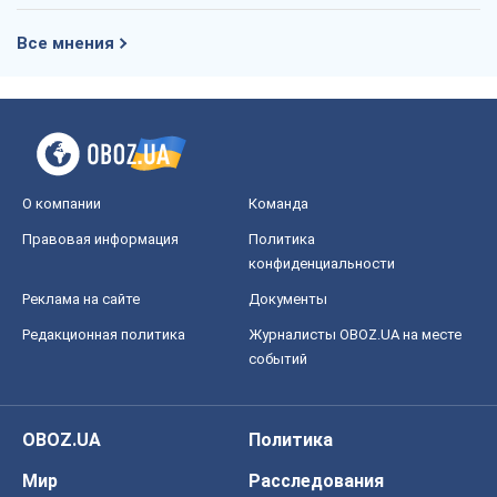
Все мнения
О компании
Команда
Правовая информация
Политика
конфиденциальности
Реклама на сайте
Документы
Редакционная политика
Журналисты OBOZ.UA на месте
событий
OBOZ.UA
Политика
Мир
Расследования