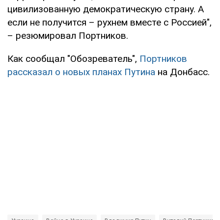
цивилизованную демократическую страну. А
если не получится – рухнем вместе с Россией",
– резюмировал Портников.
Как сообщал "Обозреватель",
Портников
рассказал о новых планах Путина
на Донбасс.