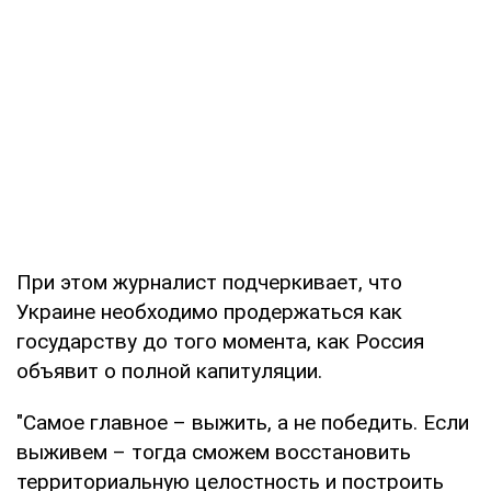
При этом журналист подчеркивает, что
Украине необходимо продержаться как
государству до того момента, как Россия
объявит о полной капитуляции.
"Самое главное – выжить, а не победить. Если
выживем – тогда сможем восстановить
территориальную целостность и построить