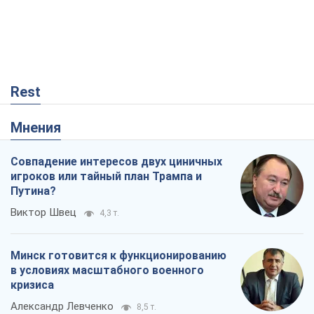
Rest
Мнения
Совпадение интересов двух циничных
игроков или тайный план Трампа и
Путина?
Виктор Швец
4,3 т.
Минск готовится к функционированию
в условиях масштабного военного
кризиса
Александр Левченко
8,5 т.