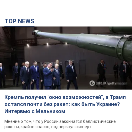
TOP NEWS
Кремль получил "окно возможностей", а Трамп
остался почти без ракет: как быть Украине?
Интервью с Мельником
Мнение о том, что у России закончатся баллистические
ракеты, крайне опасно, подчеркнул эксперт