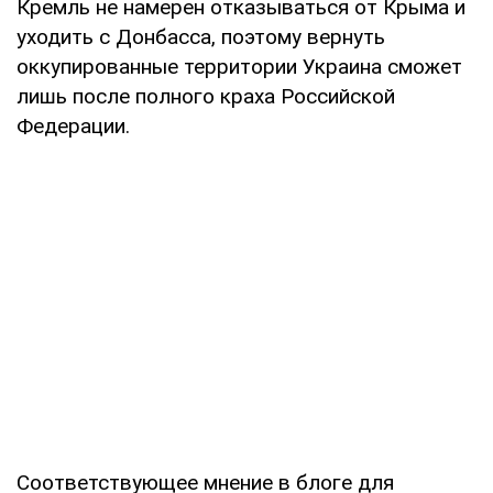
Кремль не намерен отказываться от Крыма и
уходить с Донбасса, поэтому вернуть
оккупированные территории Украина сможет
лишь после полного краха Российской
Федерации.
Соответствующее мнение в блоге для