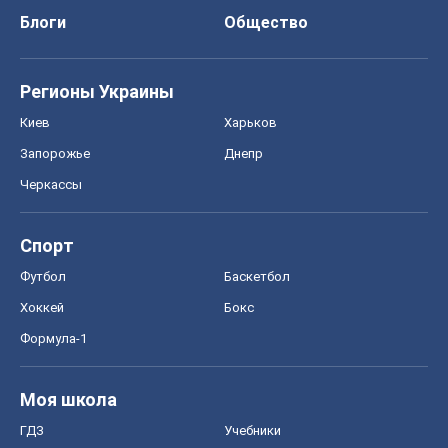
Блоги
Общество
Регионы Украины
Киев
Харьков
Запорожье
Днепр
Черкассы
Спорт
Футбол
Баскетбол
Хоккей
Бокс
Формула-1
Моя школа
ГДЗ
Учебники