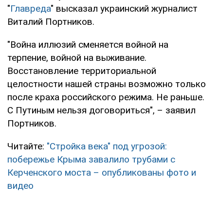
"
Главреда
" высказал украинский журналист
Виталий Портников.
"Война иллюзий сменяется войной на
терпение, войной на выживание.
Восстановление территориальной
целостности нашей страны возможно только
после краха российского режима. Не раньше.
С Путиным нельзя договориться", – заявил
Портников.
Читайте:
"Стройка века" под угрозой:
побережье Крыма завалило трубами с
Керченского моста – опубликованы фото и
видео