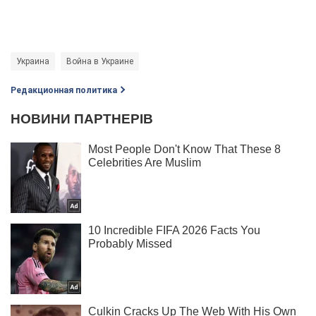
Украина
Война в Украине
Редакционная политика