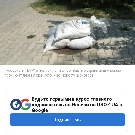
Будьте первыми в курсе главного –
подпишитесь на Новини на OBOZ.UA в
Google
Подписаться