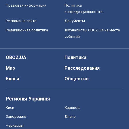
Правовая информация
Политика
конфиденциальности
Реклама на сайте
Документы
Редакционная политика
Журналисты OBOZ.UA на месте
событий
OBOZ.UA
Политика
Мир
Расследования
Блоги
Общество
Регионы Украины
Киев
Харьков
Запорожье
Днепр
Черкассы