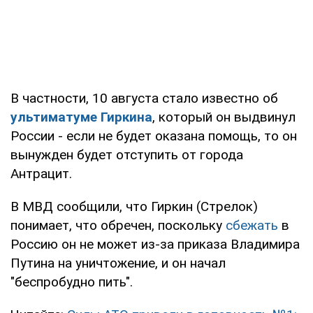
В частности, 10 августа стало известно об
ультиматуме Гиркина
, который он выдвинул
России - если не будет оказана помощь, то он
вынужден будет отступить от города
Антрацит.
В МВД сообщили, что Гиркин (Стрелок)
понимает, что обречен, поскольку
сбежать
в
Россию он не может из-за приказа Владимира
Путина на уничтожение, и он начал
"беспробудно пить".