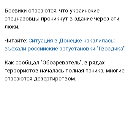
Боевики опасаются, что украинские
спецназовцы проникнут в здание через эти
люки.
Читайте:
Ситуация в Донецке накалилась:
въехали российские артустановки "Гвоздика"
Как сообщал "Обозреватель", в рядах
террористов началась полная паника, многие
спасаются дезертирством.