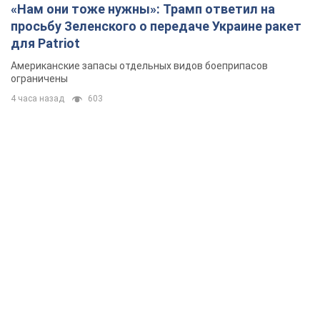
«Нам они тоже нужны»: Трамп ответил на
просьбу Зеленского о передаче Украине ракет
для Patriot
Американские запасы отдельных видов боеприпасов
ограничены
4 часа назад
603