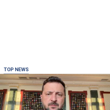
TOP NEWS