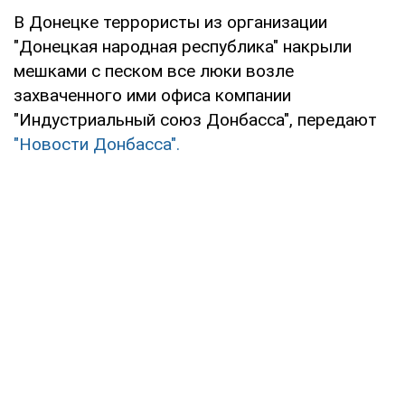
В Донецке террористы из организации
"Донецкая народная республика" накрыли
мешками с песком все люки возле
захваченного ими офиса компании
"Индустриальный союз Донбасса", передают
"Новости Донбасса".