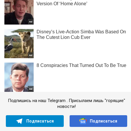
Подпишись на наш Telegram . Присылаем лишь "горящие"
новости!
Подписаться
Подписаться