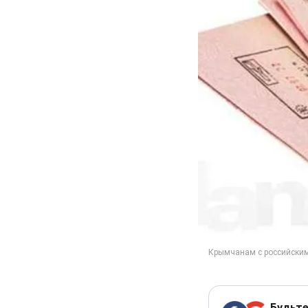
Будьте