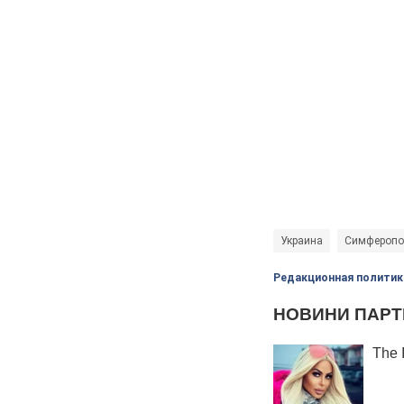
Украина
Симферопо
Редакционная политик