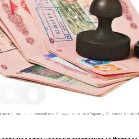
 первыми в курсе главного – подпишитесь на Новини на