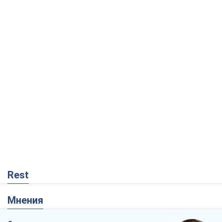
Rest
Мнения