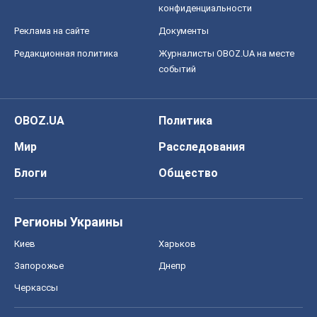
конфиденциальности
Реклама на сайте
Документы
Редакционная политика
Журналисты OBOZ.UA на месте
событий
OBOZ.UA
Политика
Мир
Расследования
Блоги
Общество
Регионы Украины
Киев
Харьков
Запорожье
Днепр
Черкассы