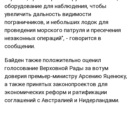
оборудование для наблюдения, чтобы
увеличить дальность видимости
пограничников, и небольших лодок для
проведения морского патруля и пресечения
незаконных операций", - говорится в
сообщении.
Байден также положительно оценил
голосование Верховной Рады за вотум
доверия премьер-министру Арсению Яценюку,
а также принятых законопроектов для
экономических реформ и ратификации
соглашений с Австралией и Нидерландами.