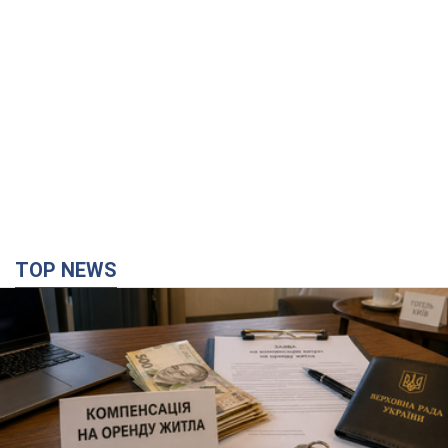
TOP NEWS