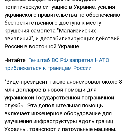
политическую ситуацию в Украине, усилия
украинского правительства по обеспечению
беспрепятственного доступа к месту
крушения самолета "Малайзийских
авиалиний", и дестабилизирующих действий
России в восточной Украине.
Читайте:
Генштаб ВС РФ запретил НАТО
приближаться к границам России
"Вице-президент также анонсировал около 8
млн долларов в новой помощи для
украинской Государственной пограничной
службы. Эта дополнительная помощь
включает инженерное оборудование для
улучшения инфраструктуры вдоль границ
Украины, транспорт и патрульные машины,