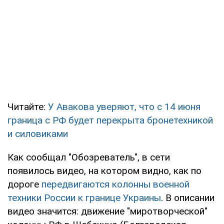
Читайте:
У Авакова уверяют, что с 14 июня
граница с РФ будет перекрыта бронетехникой
и силовиками
Как сообщал "Обозреватель", в сети
появилось видео, на котором видно, как по
дороге
передвигаются колонны военной
техники России к границе Украины
. В описании
видео значится: движение "миротворческой"