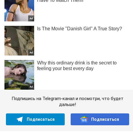
Подпишись на Telegram-канал и посмотри, что будет
дальше!
Подписаться
Подписаться