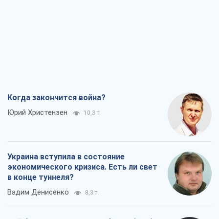
Когда закончится война?
Юрий Христензен
10,3 т.
Украина вступила в состояние
экономического кризиса. Есть ли свет
в конце туннеля?
Вадим Денисенко
8,3 т.