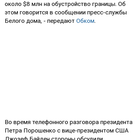
около $8 млн на обустройство границы. Об
этом говорится в сообщении пресс-службы
Белого дома, - передают
Обком
.
Во время телефонного разговора президента
Петра Порошенко с вице-президентом США
Джозеф Байден стороны обсудили