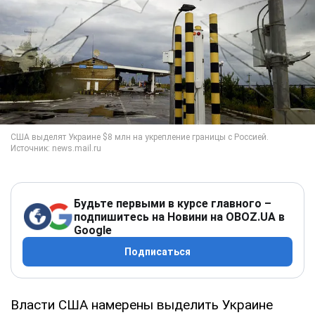
Будьте первыми в курсе главного –
подпишитесь на Новини на OBOZ.UA в
Google
Подписаться
Власти США намерены выделить Украине