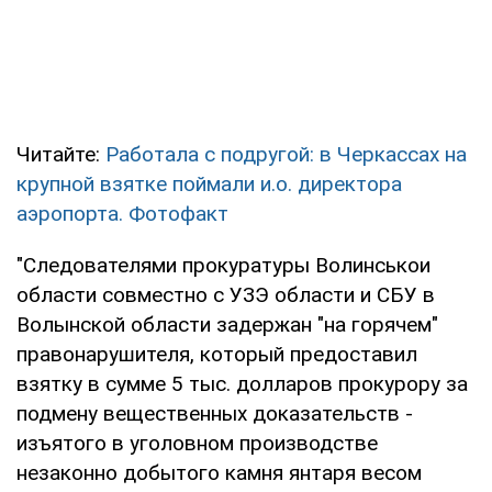
Читайте:
Работала с подругой: в Черкассах на
крупной взятке поймали и.о. директора
аэропорта. Фотофакт
"Следователями прокуратуры Волинськои
области совместно с УЗЭ области и СБУ в
Волынской области задержан "на горячем"
правонарушителя, который предоставил
взятку в сумме 5 тыс. долларов прокурору за
подмену вещественных доказательств -
изъятого в уголовном производстве
незаконно добытого камня янтаря весом