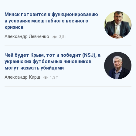
Минск готовится к функционированию
в условиях масштабного военного
кризиса
Александр Левченко
3,5 т.
Чей будет Крым, тот и победит (NSJ), а
украинских футбольных чиновников
могут назвать убийцами
Александр Кирш
1,3 т.