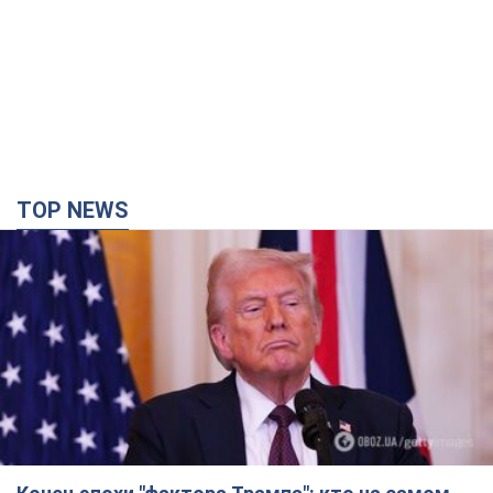
TOP NEWS