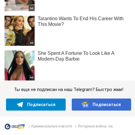
Ты еще не подписан на наш Telegram? Быстро жми!
Подписаться
Подписаться
Криминальные новости
Янтарные войны: на...