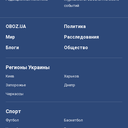
событий
OBOZ.UA
Политика
Мир
Расследования
Блоги
Общество
Регионы Украины
Киев
Харьков
Запорожье
Днепр
Черкассы
Спорт
Футбол
Баскетбол