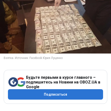
Будьте первыми в курсе главного –
подпишитесь на Новини на OBOZ.UA в
Google
Подписаться