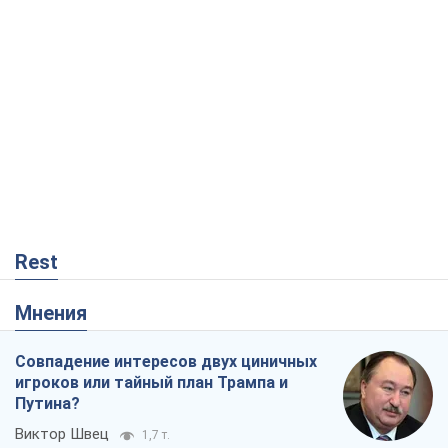
Rest
Мнения
Совпадение интересов двух циничных
игроков или тайный план Трампа и
Путина?
Виктор Швец
1,7 т.