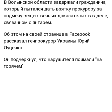
В Волынской области задержали гражданина,
который пытался дать взятку прокурору за
подмену вещественных доказательств в деле,
связанном с янтарем.
Об этом на своей странице в Facebook
рассказал генпрокурор Украины Юрий
Луценко.
Он подчеркнул, что нарушителя поймали "на
горячем".