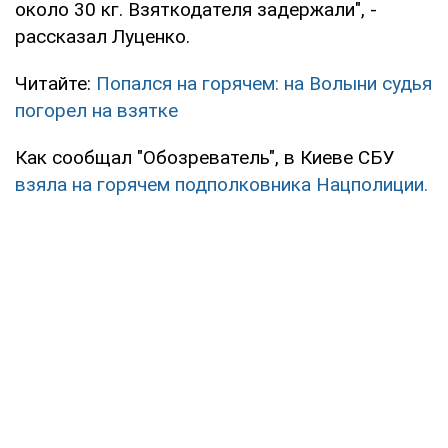
около 30 кг. Взяткодателя задержали", -
рассказал Луценко.
Читайте:
Попался на горячем: на Волыни судья
погорел на взятке
Как сообщал "Обозреватель", в Киеве СБУ
взяла на горячем подполковника Нацполиции.