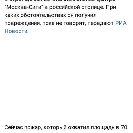
"Москва-Сити" в российской столице. При
каких обстоятельствах он получил
повреждения, пока не говорят, передают
РИА
Новости
.
Сейчас пожар, который охватил площадь в 70