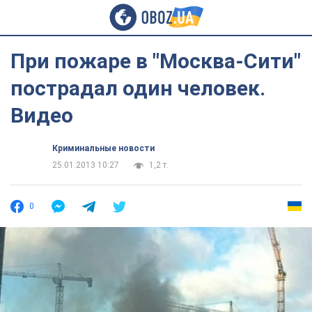
При пожаре в "Москва-Сити"
пострадал один человек.
Видео
Криминальные новости
25.01.2013 10:27
1,2 т.
0