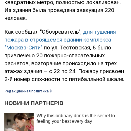
квадратных метро, полностью локализован.
Из здания была проведена эвакуация 220
человек.
Как сообщал "Обозреватель",
для тушения
пожара в строящемся здании комплекса
"Москва-Сити"
по ул. Тестовская, 8 было
привлечено 20 пожарно-спасательных
расчетов, возгорание происходило на трех
этажах здания — с 22 по 24. Пожару присвоен
2-й номер сложности по пятибалльной шкале.
Редакционная политика