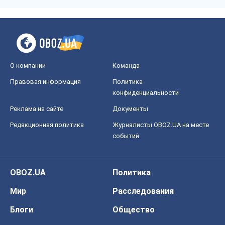
О компании
Команда
Правовая информация
Политика
конфиденциальности
Реклама на сайте
Документы
Редакционная политика
Журналисты OBOZ.UA на месте
событий
OBOZ.UA
Политика
Мир
Расследования
Блоги
Общество