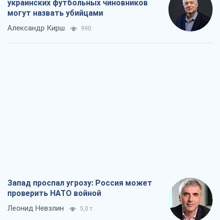
украинских футбольных чиновников
могут назвать убийцами
Александр Кирш
990
Запад проспал угрозу: Россия может
проверить НАТО войной
Леонид Невзлин
5,0 т.