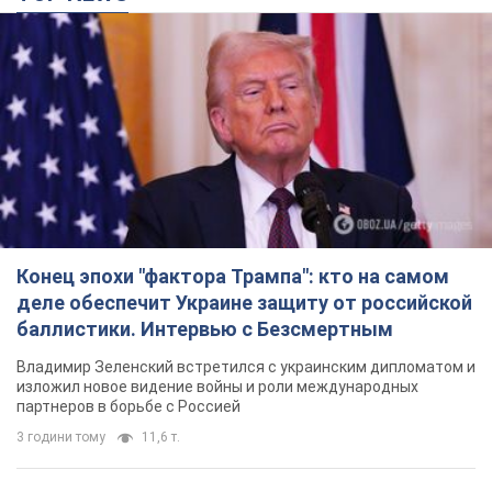
Конец эпохи "фактора Трампа": кто на самом
деле обеспечит Украине защиту от российской
баллистики. Интервью с Безсмертным
Владимир Зеленский встретился с украинским дипломатом и
изложил новое видение войны и роли международных
партнеров в борьбе с Россией
3 години тому
11,6 т.