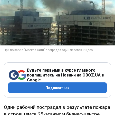
Будьте первыми в курсе главного –
подпишитесь на Новини на OBOZ.UA в
Google
Подписаться
Один рабочий пострадал в результате пожара
в строящемся 25-этажном бизнес-центре