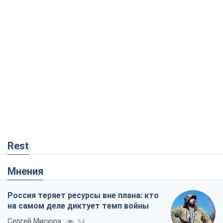
Rest
Мнения
Россия теряет ресурсы вне плана: кто
на самом деле диктует темп войны
Сергей Мисюра
54