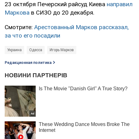
23 октября Печерский райсуд Киева
направил
Маркова
в СИЗО до 20 декабря.
Смотрите:
Арестованный Марков рассказал,
за что его посадили
Украина
Одесса
Игорь Марков
Редакционная политика