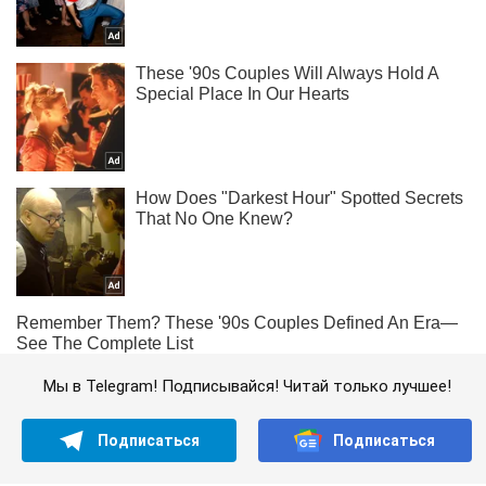
Мы в Telegram! Подписывайся! Читай только лучшее!
Подписаться
Подписаться