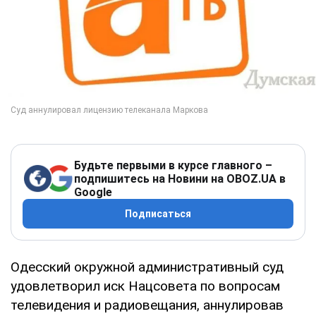
Будьте первыми в курсе главного –
подпишитесь на Новини на OBOZ.UA в
Google
Подписаться
Одесский окружной административный суд
удовлетворил иск Нацсовета по вопросам
телевидения и радиовещания, аннулировав