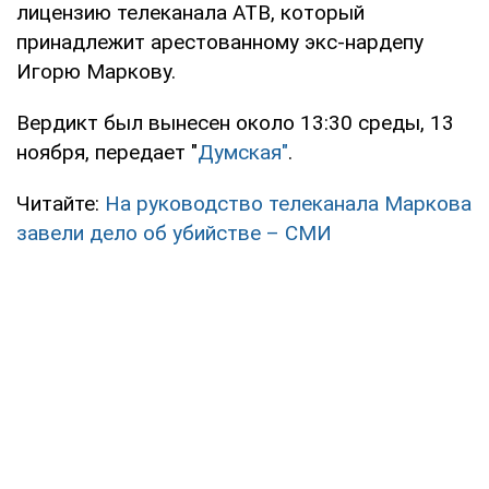
лицензию телеканала АТВ, который
принадлежит арестованному экс-нардепу
Игорю Маркову.
Вердикт был вынесен около 13:30 среды, 13
ноября, передает "
Думская"
.
Читайте:
На руководство телеканала Маркова
завели дело об убийстве – СМИ