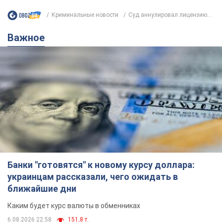
Криминальные новости
Суд аннулировал лицензию...
Важное
Банки "готовятся" к новому курсу доллара:
украинцам рассказали, чего ожидать в
ближайшие дни
Каким будет курс валюты в обменниках
6.08.2026 22:58
151,8 т.