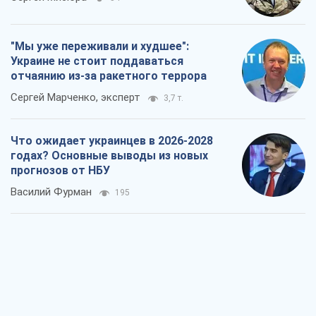
"Мы уже переживали и худшее":
Украине не стоит поддаваться
отчаянию из-за ракетного террора
Сергей Марченко, эксперт
3,7 т.
Что ожидает украинцев в 2026-2028
годах? Основные выводы из новых
прогнозов от НБУ
Василий Фурман
195