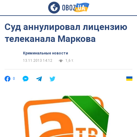
Суд аннулировал лицензию
телеканала Маркова
Криминальные новости
13.11.2013 14:12
1,6 т.
0