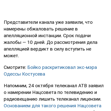
Представители канала уже заявили, что
намерены обжаловать решение в
апелляционной инстанции. Срок подачи
жалобы — 10 дней. До рассмотрения дела
апелляцией вердикт в силу вступить не
может.
Смотрите:
Бойко раскритиковал экс-мэра
Одессы Костусева
Напомним, 24 октября телеканал АТВ заявил
о намерении Нацсовета по телевидению и
радиовещанию лишить телеканал лицензии.
Основанием для такого решения Нацсовета