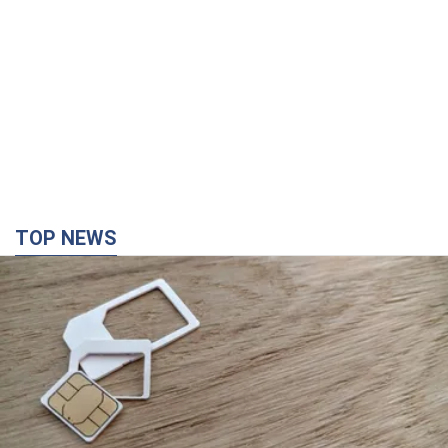
TOP NEWS