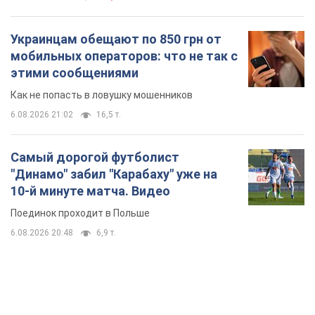
Украинцам обещают по 850 грн от
мобильных операторов: что не так с
этими сообщениями
Как не попасть в ловушку мошенников
6.08.2026 21:02
16,5 т.
Самый дорогой футболист
"Динамо" забил "Карабаху" уже на
10-й минуте матча. Видео
Поединок проходит в Польше
6.08.2026 20:48
6,9 т.