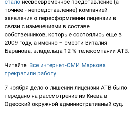
стало
несвоевременное представление (а
точнее - непредставление) компанией
заявления о переоформлении лицензии в
связи с изменениями в составе
собственников, которые состоялись еще в
2009 году, а именно – смерти Виталия
Баранова, владельца 12 % телекомпании АТВ.
Читайте:
Все интернет-СМИ Маркова
прекратили работу
7 ноября дело о лишении лицензии АТВ было
передано на рассмотрение из Киева в
Одесский окружной административный суд.